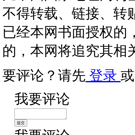
不得转载、链接、转
已经本网书面授权的
的，本网将追究其相
要评论？请先
登录
或
我要评论