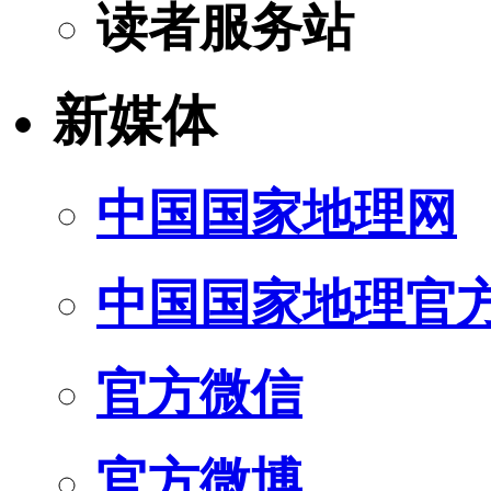
读者服务站
新媒体
中国国家地理网
中国国家地理官
官方微信
官方微博