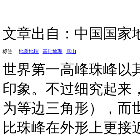
文章出自：中国国家
标签：
地质地理
基础地理
雪山
世界第一高峰珠峰以
印象。不过细究起来
为等边三角形），而
比珠峰在外形上更接