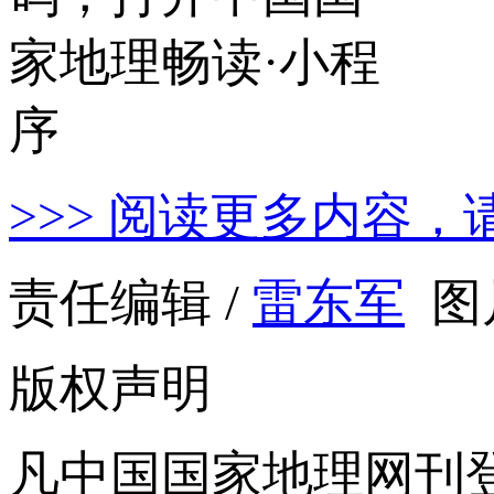
>>> 阅读更多内容，
责任编辑 /
雷东军
图
版权声明
凡中国国家地理网刊