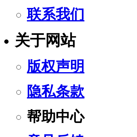
联系我们
关于网站
版权声明
隐私条款
帮助中心