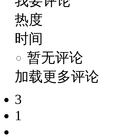
我要评论
热度
时间
暂无评论
加载更多评论
3
1