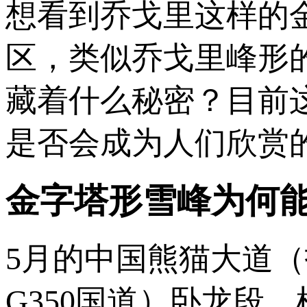
想看到乔戈里这样的
区，类似乔戈里峰形
藏着什么秘密？目前
是否会成为人们欣赏
金字塔形雪峰为何
5月的中国熊猫大道
G350国道）卧龙段