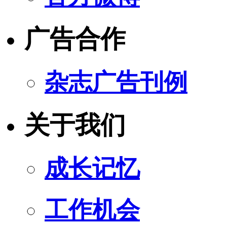
广告合作
杂志广告刊例
关于我们
成长记忆
工作机会