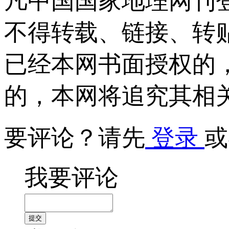
凡中国国家地理网刊
不得转载、链接、转
已经本网书面授权的
的，本网将追究其相
要评论？请先
登录
或
我要评论