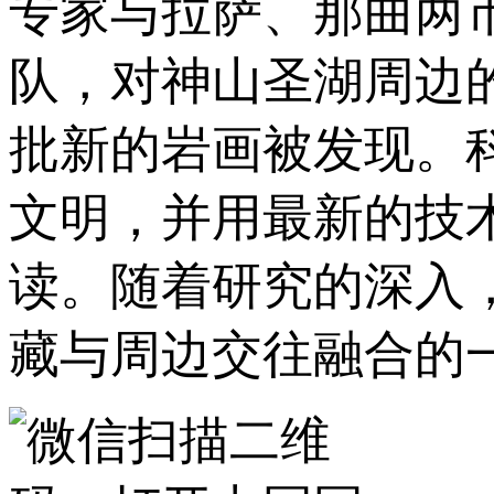
专家与拉萨、那曲两
队，对神山圣湖周边
批新的岩画被发现。
文明，并用最新的技
读。随着研究的深入
藏与周边交往融合的