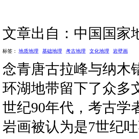
文章出自：中国国家
标签：
地质地理
基础地理
考古地理
文化地理
岩壁画
念青唐古拉峰与纳木
环湖地带留下了众多
世纪90年代，考古
岩画被认为是7世纪