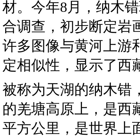
材。今年8月，纳木
合调查，初步断定岩
许多图像与黄河上游
定相似性，显示了西
被称为天湖的纳木错
的羌塘高原上，是西藏
平方公里，是世界上面