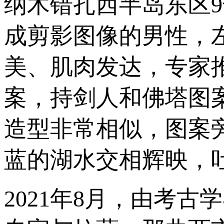
纳木错扎西半岛东区
成剪影图像的男性，
美、肌肉发达，专家
案，持剑人和佛塔图
造型非常相似，图案
蓝的湖水交相辉映，
2021年8月，由考