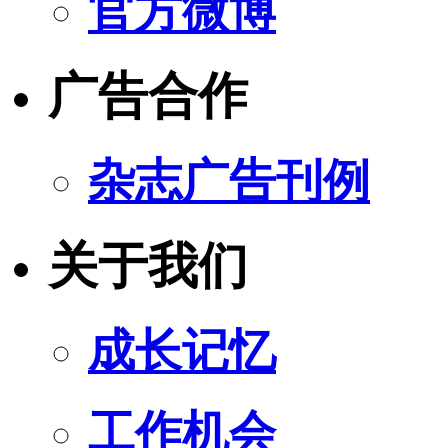
官方微博
广告合作
杂志广告刊例
关于我们
成长记忆
工作机会