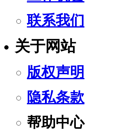
联系我们
关于网站
版权声明
隐私条款
帮助中心