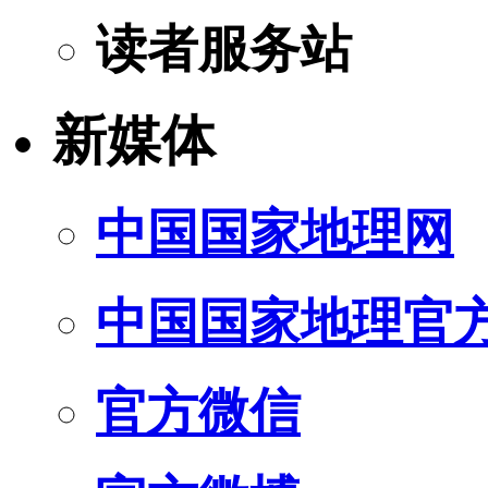
读者服务站
新媒体
中国国家地理网
中国国家地理官
官方微信