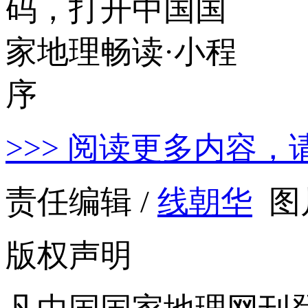
>>> 阅读更多内容，
责任编辑 /
线朝华
图
版权声明