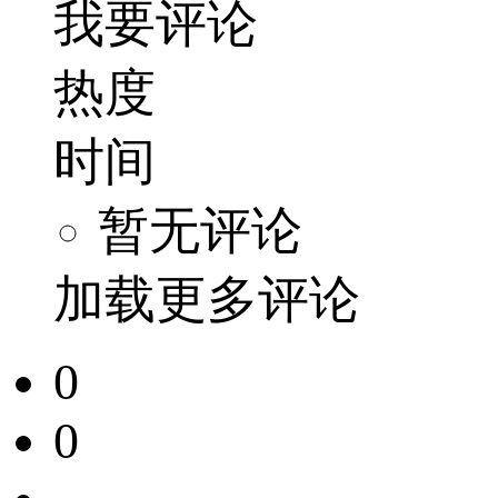
我要评论
热度
时间
暂无评论
加载更多评论
0
0