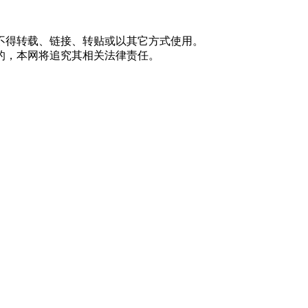
不得转载、链接、转贴或以其它方式使用。
的，本网将追究其相关法律责任。