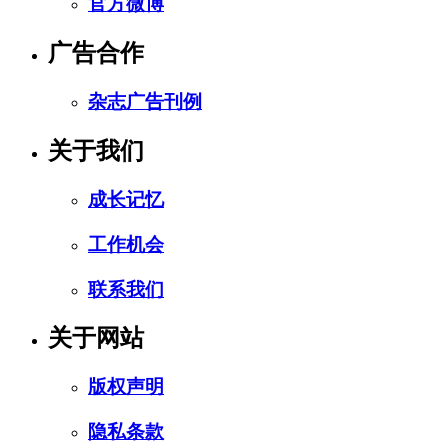
官方微博
广告合作
杂志广告刊例
关于我们
成长记忆
工作机会
联系我们
关于网站
版权声明
隐私条款