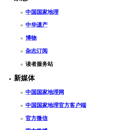
中国国家地理
中华遗产
博物
杂志订阅
读者服务站
新媒体
中国国家地理网
中国国家地理官方客户端
官方微信