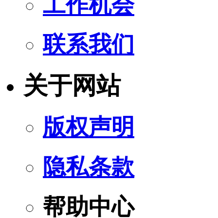
工作机会
联系我们
关于网站
版权声明
隐私条款
帮助中心