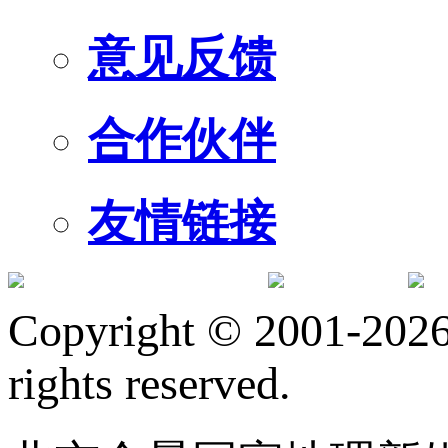
意见反馈
合作伙伴
友情链接
订阅号
服
Copyright © 2001-2026 
rights reserved.