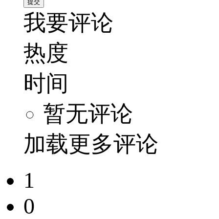
我要评论
热度
时间
暂无评论
加载更多评论
1
0