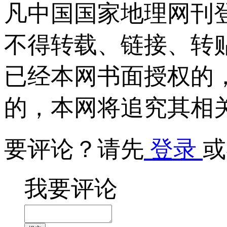
凡中国国家地理网刊
不得转载、链接、转
已经本网书面授权的
的，本网将追究其相
要评论？请先
登录
或
我要评论