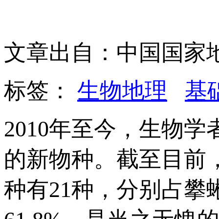
文章出自：中国国家
标签：
生物地理
基
2010年至今，生物
的新物种。截至目前
种有21种，分别占攀