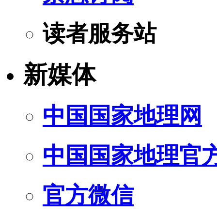
读者服务站
新媒体
中国国家地理网
中国国家地理官
官方微信