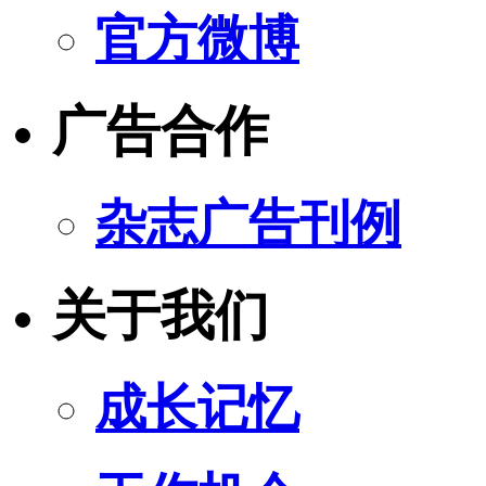
官方微博
广告合作
杂志广告刊例
关于我们
成长记忆