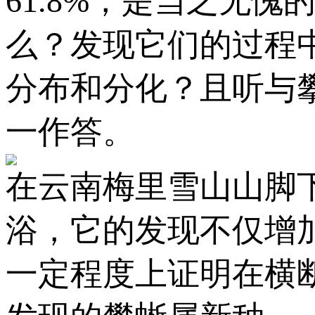
61.8%，是当之无
么？发现它们的过程
分布和分化？且听与
一作答。
在云南梅里雪山山脚
浴，它的发现不仅增
一定程度上证明在横