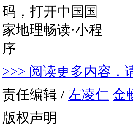
>>> 阅读更多内容，
责任编辑 /
左凌仁
金
版权声明