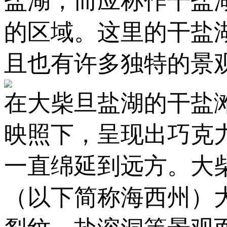
盐湖，而应称作干盐
的区域。这里的干盐
且也有许多独特的景
在大柴旦盐湖的干盐
映照下，呈现出巧克
一直绵延到远方。大
（以下简称海西州）