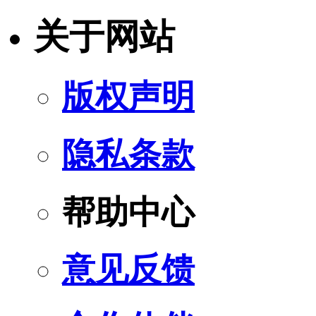
关于网站
版权声明
隐私条款
帮助中心
意见反馈