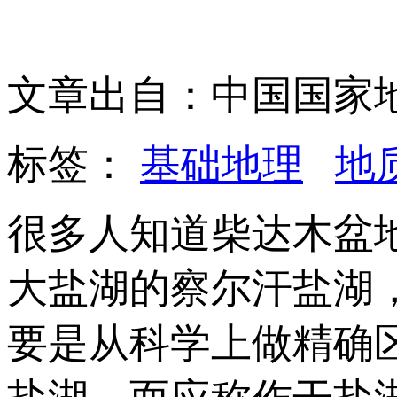
文章出自：中国国家
标签：
基础地理
地
很多人知道柴达木盆
大盐湖的察尔汗盐湖
要是从科学上做精确