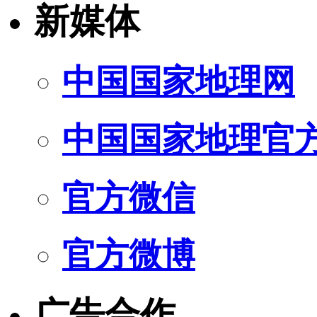
新媒体
中国国家地理网
中国国家地理官
官方微信
官方微博
广告合作