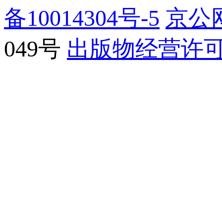
备10014304号-5
京公网
049号
出版物经营许