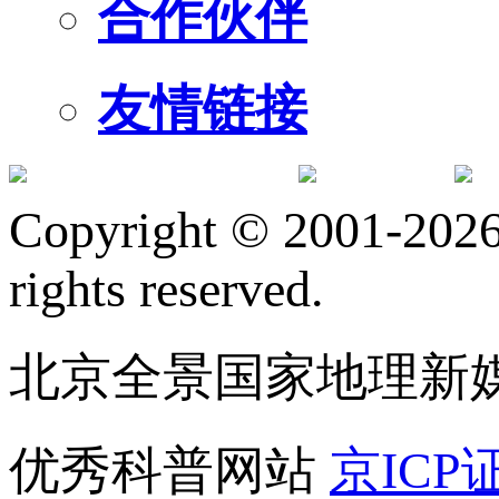
合作伙伴
友情链接
订阅号
服
Copyright © 2001-2026 
rights reserved.
北京全景国家地理新
优秀科普网站
京ICP证