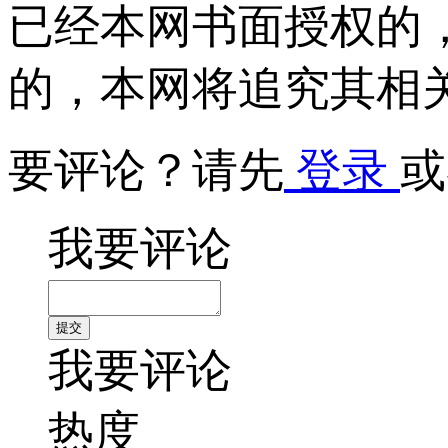
已经本网书面授权的
的，本网将追究其相
要评论？请先
登录
或
我要评论
我要评论
热度