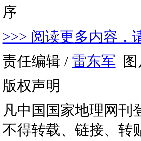
>>> 阅读更多内容，
责任编辑 /
雷东军
图
版权声明
凡中国国家地理网刊
不得转载、链接、转