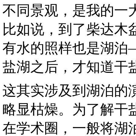
不同景观，是我的一
比如说，到了柴达木
有水的照样也是湖泊
盐湖之后，才知道干
这其实涉及到湖泊的
略显枯燥。为了解干
在学术圈，一般将湖