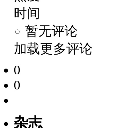
时间
暂无评论
加载更多评论
0
0
杂志