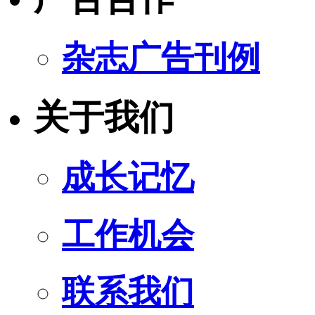
杂志广告刊例
关于我们
成长记忆
工作机会
联系我们