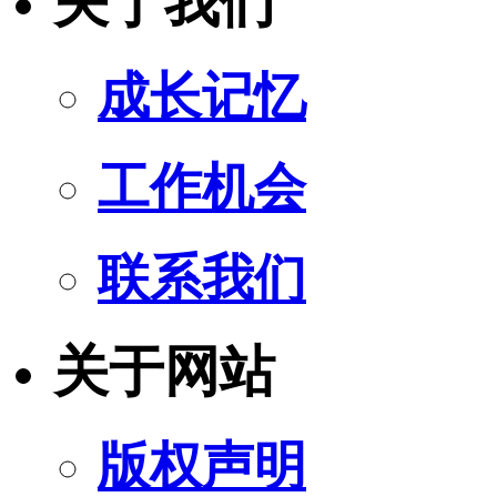
关于我们
成长记忆
工作机会
联系我们
关于网站
版权声明