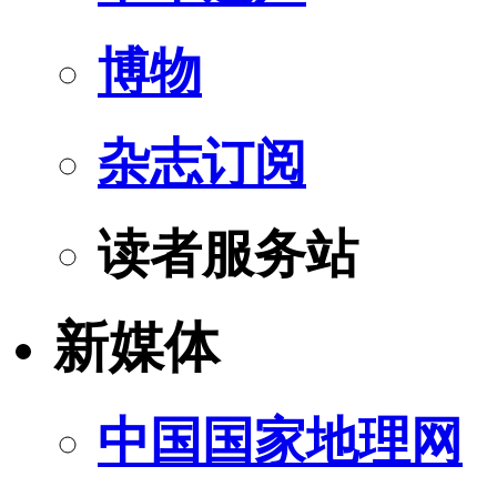
博物
杂志订阅
读者服务站
新媒体
中国国家地理网