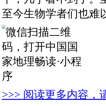
至今生物学者们也难
>>> 阅读更多内容，