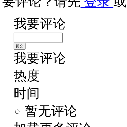
要评论？请先
登录
或
我要评论
我要评论
热度
时间
暂无评论