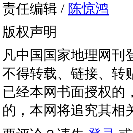
责任编辑 /
陈惊鸿
版权声明
凡中国国家地理网刊
不得转载、链接、转
已经本网书面授权的
的，本网将追究其相