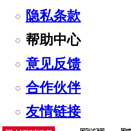
隐私条款
帮助中心
意见反馈
合作伙伴
友情链接