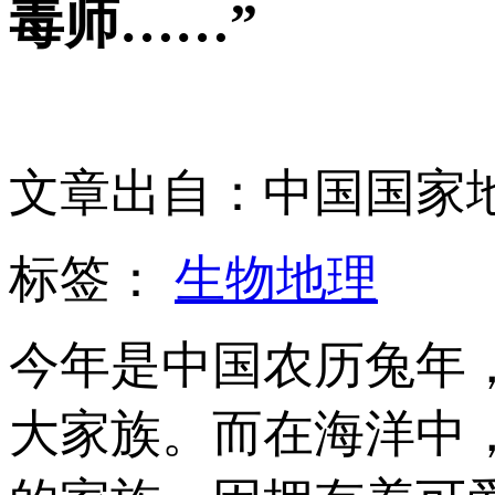
毒师……”
文章出自：中国国家
标签：
生物地理
今年是中国农历兔年
大家族。而在海洋中