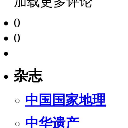
加载更多评论
0
0
杂志
中国国家地理
中华遗产