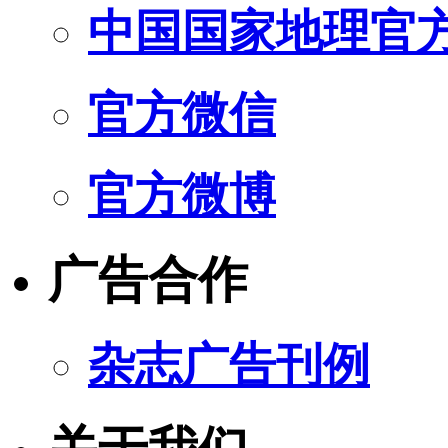
中国国家地理官
官方微信
官方微博
广告合作
杂志广告刊例