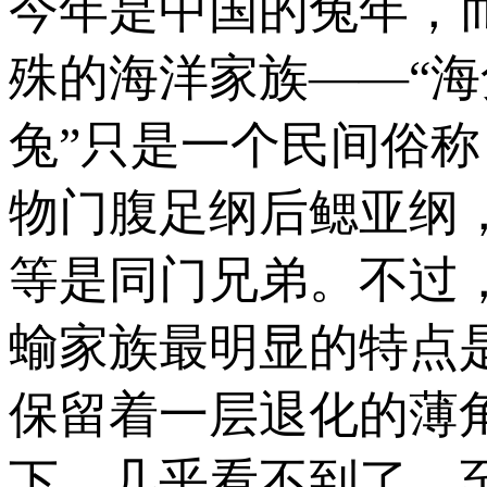
今年是中国的兔年，
殊的海洋家族——“海
兔”只是一个民间俗
物门腹足纲后鳃亚纲
等是同门兄弟。不过
蝓家族最明显的特点
保留着一层退化的薄
下，几乎看不到了。