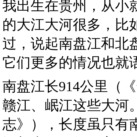
我出生在贵州，从小
的大江大河很多，比
过，说起南盘江和北
它们更多的情况也就
南盘江长914公里（
赣江、岷江这些大河。
志》），长度虽只有