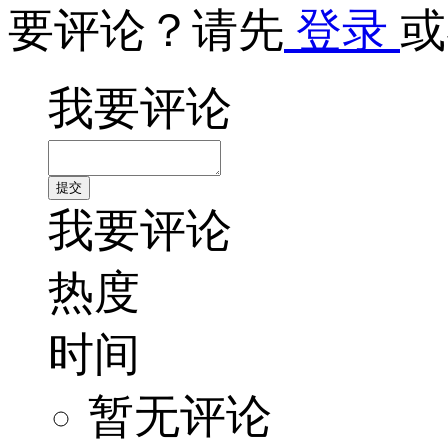
要评论？请先
登录
或
我要评论
我要评论
热度
时间
暂无评论