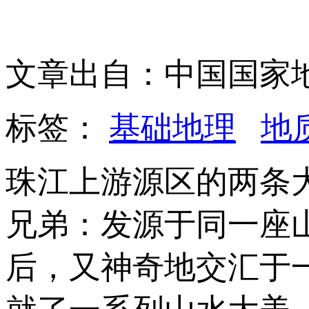
文章出自：中国国家
标签：
基础地理
地
珠江上游源区的两条
兄弟：发源于同一座
后，又神奇地交汇于