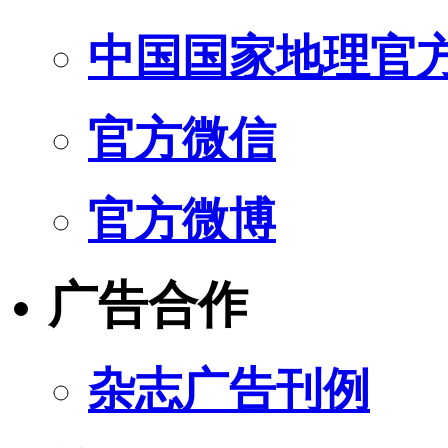
中国国家地理官
官方微信
官方微博
广告合作
杂志广告刊例