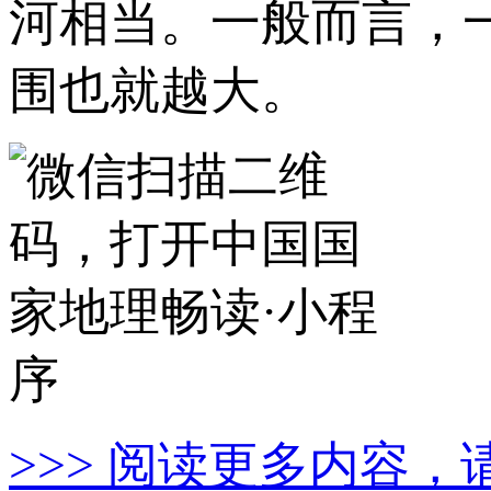
河相当。一般而言，
围也就越大。
>>> 阅读更多内容，