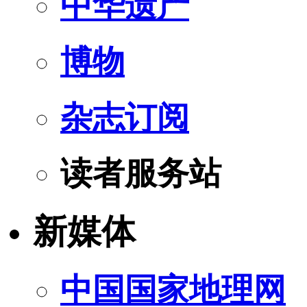
中华遗产
博物
杂志订阅
读者服务站
新媒体
中国国家地理网