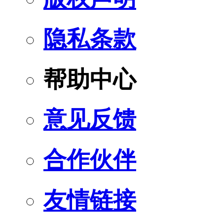
隐私条款
帮助中心
意见反馈
合作伙伴
友情链接