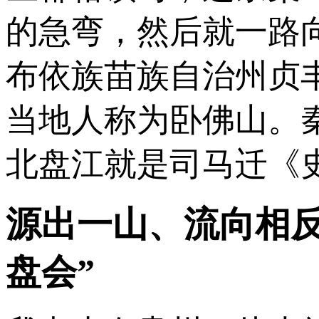
的急弯，然后就一路
布依族苗族自治州贞
当地人称为卧佛山。
北盘江就是司马迁《
源出一山、流向相
盘会”