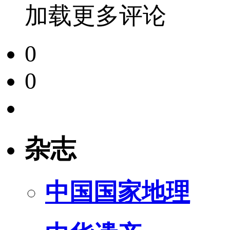
加载更多评论
0
0
杂志
中国国家地理