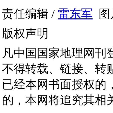
责任编辑 /
雷东军
图
版权声明
凡中国国家地理网刊
不得转载、链接、转
已经本网书面授权的
的，本网将追究其相