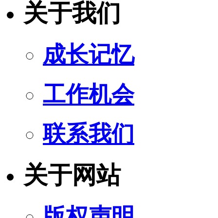
关于我们
成长记忆
工作机会
联系我们
关于网站
版权声明