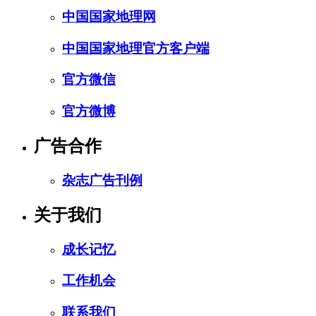
中国国家地理网
中国国家地理官方客户端
官方微信
官方微博
广告合作
杂志广告刊例
关于我们
成长记忆
工作机会
联系我们