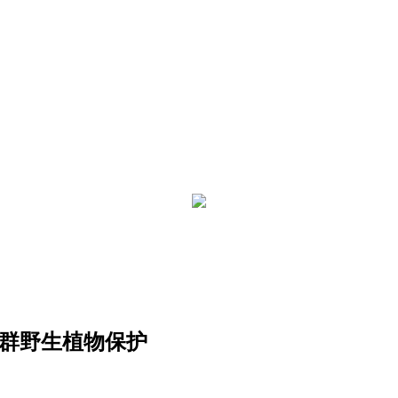
种群野生植物保护