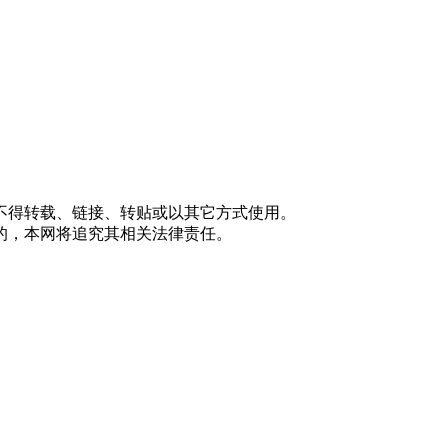
不得转载、链接、转贴或以其它方式使用。
的，本网将追究其相关法律责任。