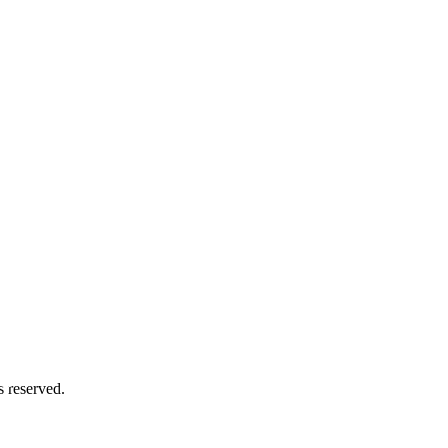
务号
 reserved.