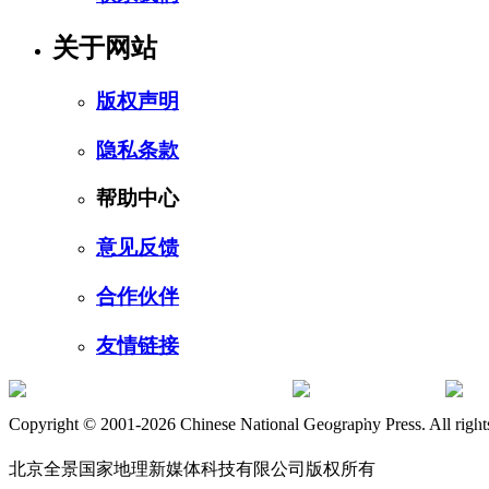
关于网站
版权声明
隐私条款
帮助中心
意见反馈
合作伙伴
友情链接
订阅号
服
Copyright © 2001-2026 Chinese National Geography Press. All rights
北京全景国家地理新媒体科技有限公司版权所有