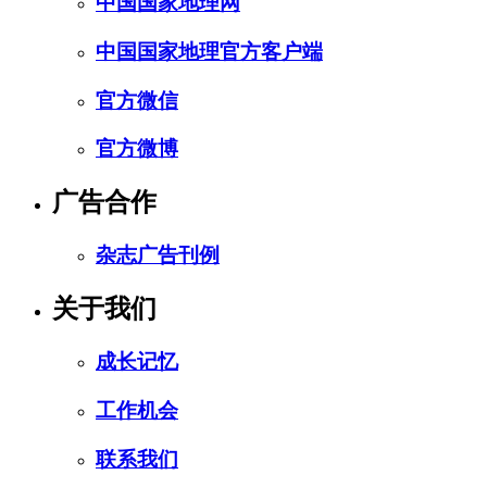
中国国家地理网
中国国家地理官方客户端
官方微信
官方微博
广告合作
杂志广告刊例
关于我们
成长记忆
工作机会
联系我们