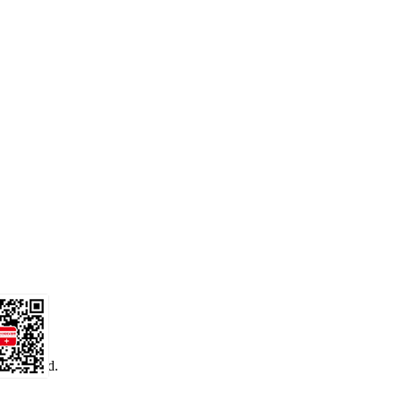
 reserved.
务号