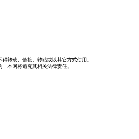
不得转载、链接、转贴或以其它方式使用。
的，本网将追究其相关法律责任。