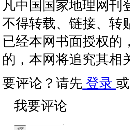
凡中国国家地理网刊
不得转载、链接、转
已经本网书面授权的
的，本网将追究其相
要评论？请先
登录
或
我要评论