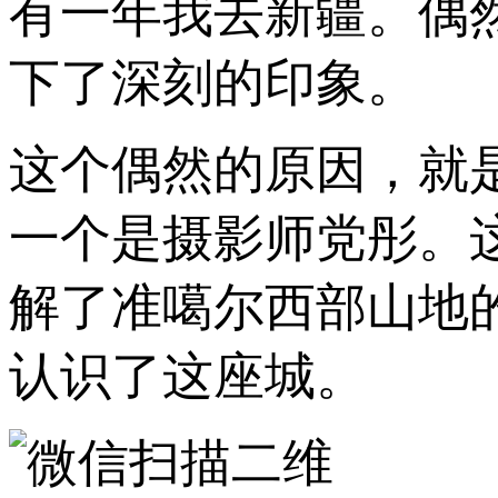
有一年我去新疆。偶
下了深刻的印象。
这个偶然的原因，就
一个是摄影师党彤。
解了准噶尔西部山地
认识了这座城。