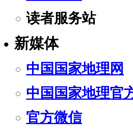
读者服务站
新媒体
中国国家地理网
中国国家地理官
官方微信