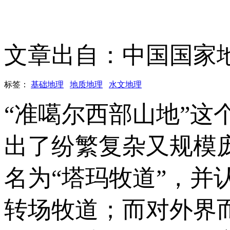
文章出自：中国国家
标签：
基础地理
地质地理
水文地理
“准噶尔西部山地”
出了纷繁复杂又规模
名为“塔玛牧道”，
转场牧道；而对外界