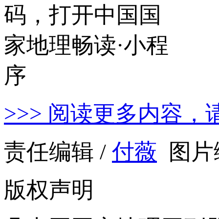
>>> 阅读更多内容，
责任编辑 /
付薇
图片编
版权声明