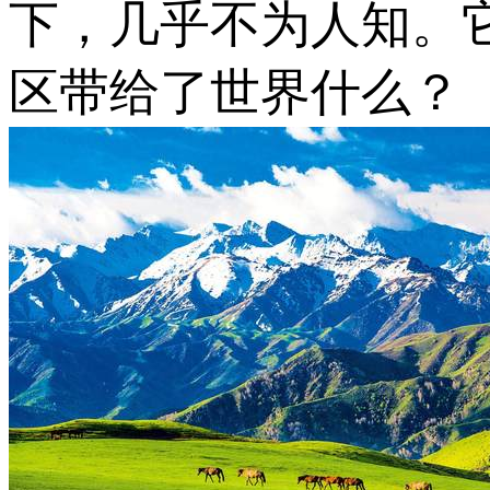
下，几乎不为人知。
区带给了世界什么？