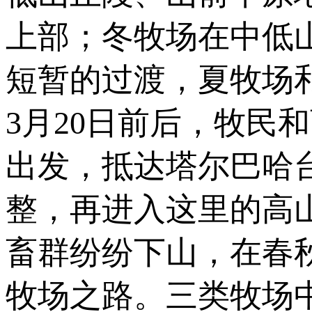
上部；冬牧场在中低
短暂的过渡，夏牧场
3月20日前后，牧民
出发，抵达塔尔巴哈
整，再进入这里的高
畜群纷纷下山，在春
牧场之路。三类牧场