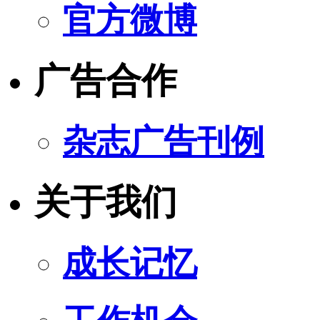
官方微博
广告合作
杂志广告刊例
关于我们
成长记忆