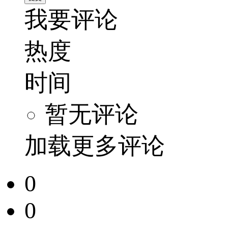
我要评论
热度
时间
暂无评论
加载更多评论
0
0