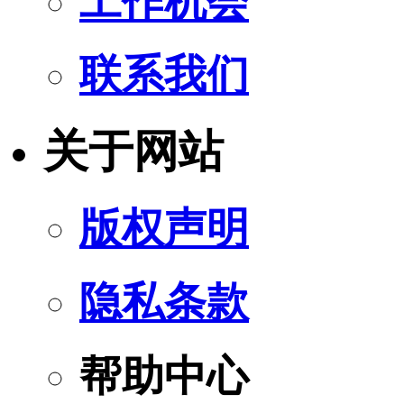
工作机会
联系我们
关于网站
版权声明
隐私条款
帮助中心