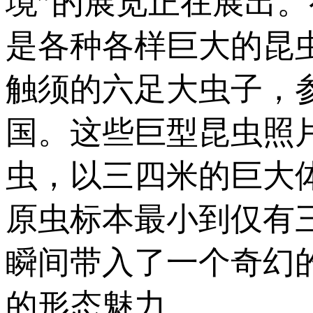
境”的展览正在展出
是各种各样巨大的昆
触须的六足大虫子，
国。这些巨型昆虫照
虫，以三四米的巨大
原虫标本最小到仅有
瞬间带入了一个奇幻
的形态魅力。