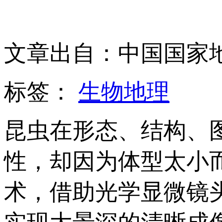
文章出自：中国国家
标签：
生物地理
昆虫在形态、结构、
性，却因为体型太小
术，借助光学显微镜