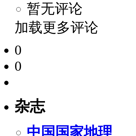
暂无评论
加载更多评论
0
0
杂志
中国国家地理