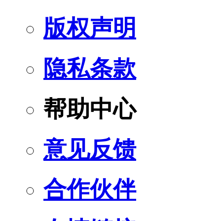
版权声明
隐私条款
帮助中心
意见反馈
合作伙伴