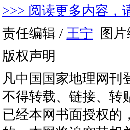
>>> 阅读更多内容，
责任编辑 /
王宁
图片编
版权声明
凡中国国家地理网刊
不得转载、链接、转
已经本网书面授权的