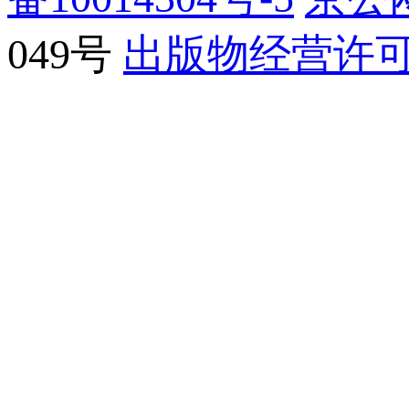
049号
出版物经营许