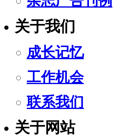
杂志广告刊例
关于我们
成长记忆
工作机会
联系我们
关于网站