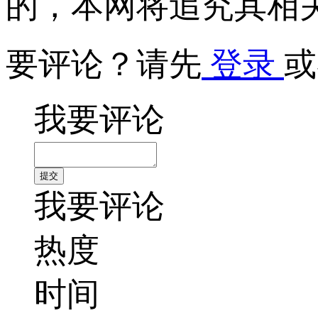
的，本网将追究其相
要评论？请先
登录
或
我要评论
我要评论
热度
时间