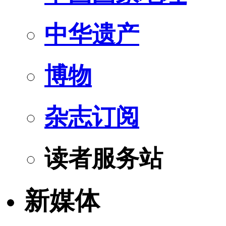
中华遗产
博物
杂志订阅
读者服务站
新媒体