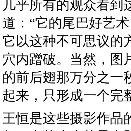
几乎所有的观众看到
道：“它的尾巴好艺
它以这种不可思议的
穴内蹭破。当然，图
的前后翅那万分之一
起来，只形成一个完
王恒是这些摄影作品