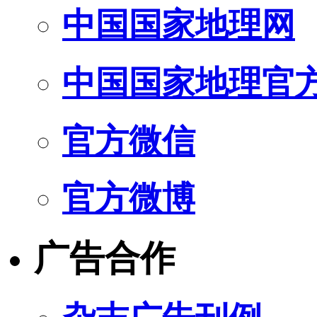
中国国家地理网
中国国家地理官
官方微信
官方微博
广告合作