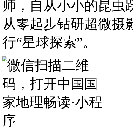
师，自从小小的昆虫
从零起步钻研超微摄
行“星球探索”。