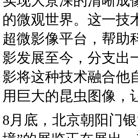
实现大景深的清晰成
的微观世界‌。这一
超微影像平台，帮助
影发展至今，分支出
影将这种技术融合他
用巨大的昆虫图像，让
8月底，北京朝阳门银