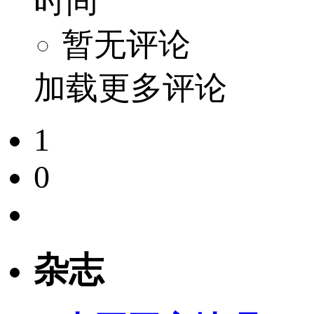
时间
暂无评论
加载更多评论
1
0
杂志