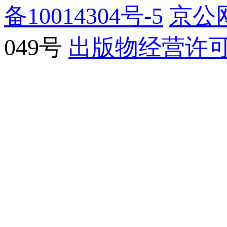
备10014304号-5
京公网
049号
出版物经营许