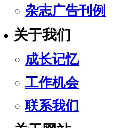
杂志广告刊例
关于我们
成长记忆
工作机会
联系我们