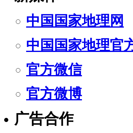
中国国家地理网
中国国家地理官
官方微信
官方微博
广告合作