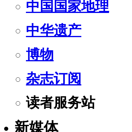
中国国家地理
中华遗产
博物
杂志订阅
读者服务站
新媒体