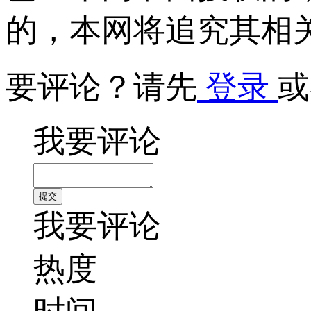
的，本网将追究其相
要评论？请先
登录
或
我要评论
我要评论
热度