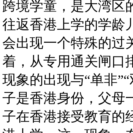
跨境学童，是大湾区
往返香港上学的学龄
会出现一个特殊的过
着，从专用通关闸口
现象的出现与“单非”
子是香港身份，父母
子在香港接受教育的