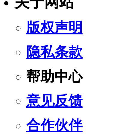
关于网站
版权声明
隐私条款
帮助中心
意见反馈
合作伙伴