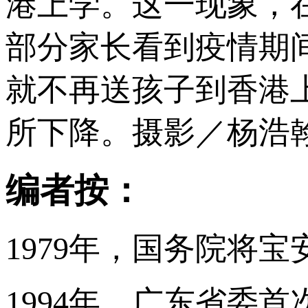
港上学。这一现象，
部分家长看到疫情期
就不再送孩子到香港
所下降。摄影／杨浩
编者按：
1979年，国务院将
1994年，广东省委