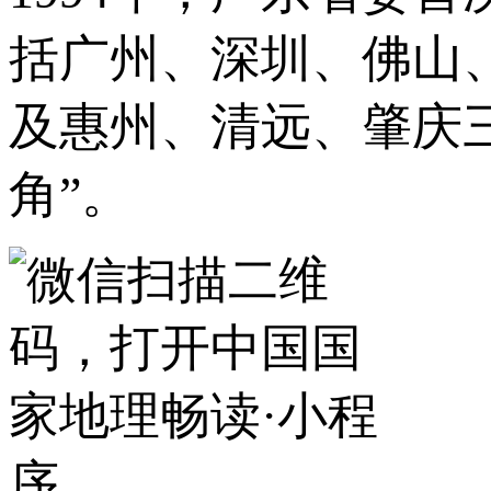
括广州、深圳、佛山
及惠州、清远、肇庆
角”。