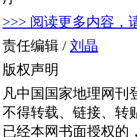
>>> 阅读更多内容，
责任编辑 /
刘晶
版权声明
凡中国国家地理网刊
不得转载、链接、转
已经本网书面授权的