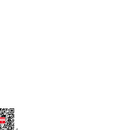
 reserved.