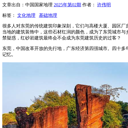
文章出自：中国国家地理
2025年第02期
作者：
许伟明
标签：
文化地理
基础地理
很多人对东莞的传统建筑印象深刻，它们与高楼大厦、园区厂
当地的建筑装饰中，这些石材红润的颜色，成为了东莞城市与
禁疑惑，红砂岩建筑最终会不会成为东莞建筑历史的过客？
东莞，中国改革开放的先行地，广东经济第四强城市。四十多
记忆。