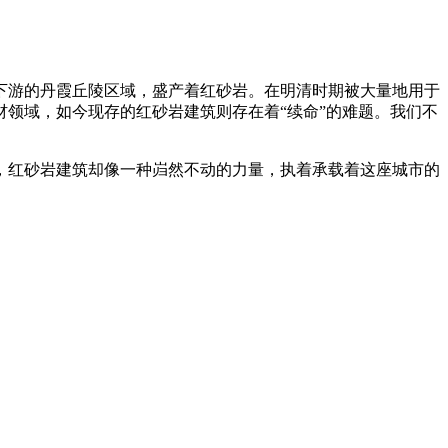
下游的丹霞丘陵区域，盛产着红砂岩。在明清时期被大量地用于
领域，如今现存的红砂岩建筑则存在着“续命”的难题。我们不
，红砂岩建筑却像一种岿然不动的力量，执着承载着这座城市的