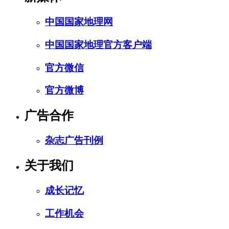
中国国家地理网
中国国家地理官方客户端
官方微信
官方微博
广告合作
杂志广告刊例
关于我们
成长记忆
工作机会