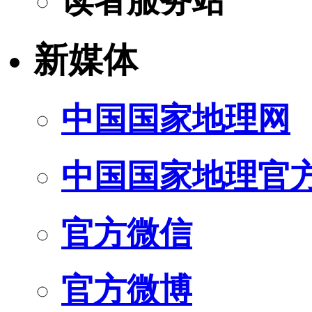
读者服务站
新媒体
中国国家地理网
中国国家地理官
官方微信
官方微博