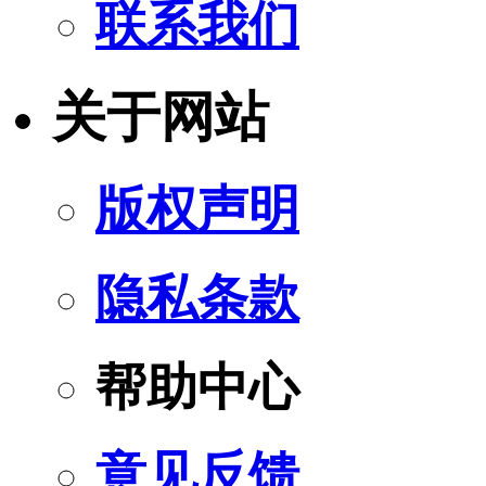
联系我们
关于网站
版权声明
隐私条款
帮助中心
意见反馈