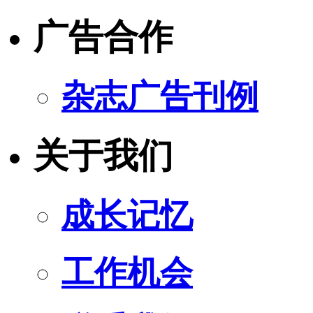
广告合作
杂志广告刊例
关于我们
成长记忆
工作机会