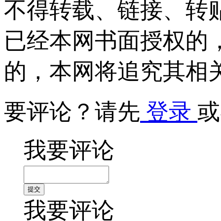
不得转载、链接、转
已经本网书面授权的
的，本网将追究其相
要评论？请先
登录
或
我要评论
我要评论