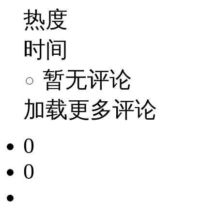
热度
时间
暂无评论
加载更多评论
0
0