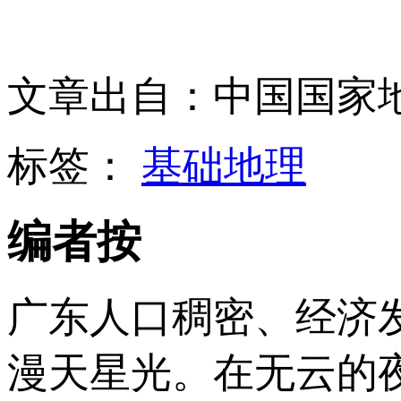
文章出自：中国国家
标签：
基础地理
编者按
广东人口稠密、经济
漫天星光。在无云的