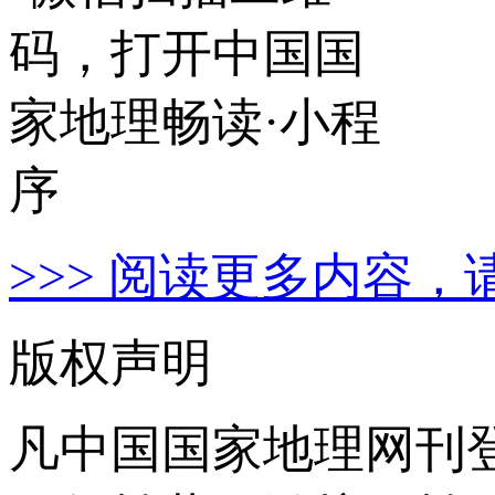
>>> 阅读更多内容，
版权声明
凡中国国家地理网刊