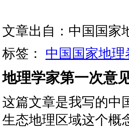
文章出自：中国国家
标签：
中国国家地理
地理学家第一次意
这篇文章是我写的中
生态地理区域这个概