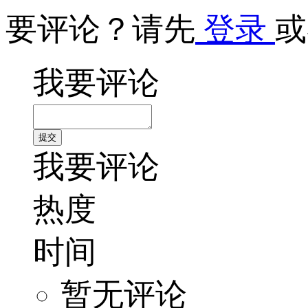
要评论？请先
登录
或
我要评论
我要评论
热度
时间
暂无评论