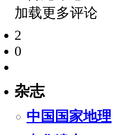
加载更多评论
2
0
杂志
中国国家地理