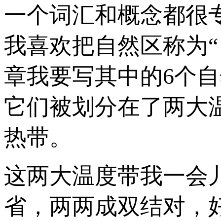
一个词汇和概念都很
我喜欢把自然区称为
章我要写其中的6个
它们被划分在了两大
热带。
这两大温度带我一会
省，两两成双结对，