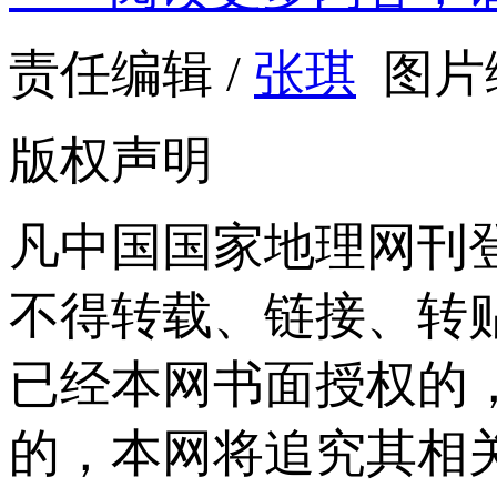
责任编辑 /
张琪
图片编
版权声明
凡中国国家地理网刊
不得转载、链接、转
已经本网书面授权的
的，本网将追究其相