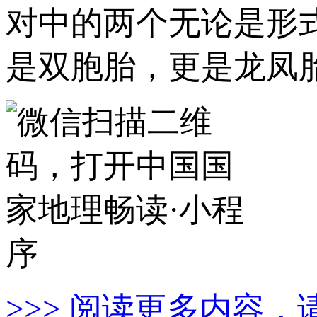
对中的两个无论是形
是双胞胎，更是龙凤
>>> 阅读更多内容，