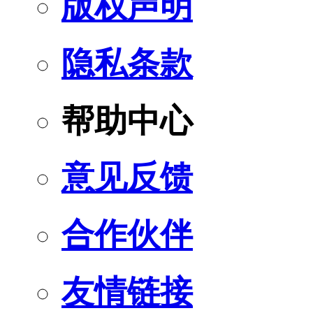
版权声明
隐私条款
帮助中心
意见反馈
合作伙伴
友情链接