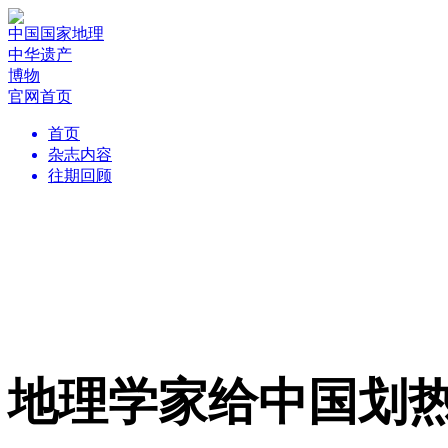
中国国家地理
中华遗产
博物
官网首页
首页
杂志内容
往期回顾
地理学家给中国划热