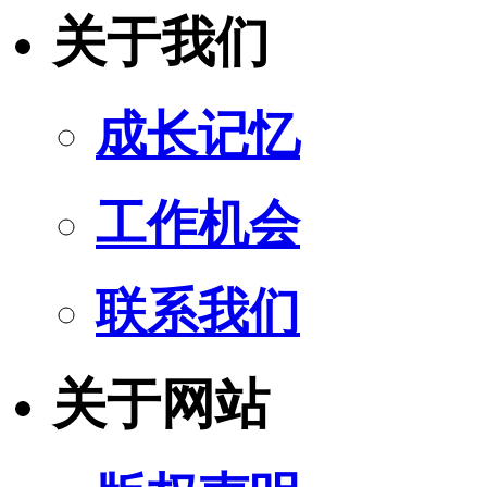
关于我们
成长记忆
工作机会
联系我们
关于网站