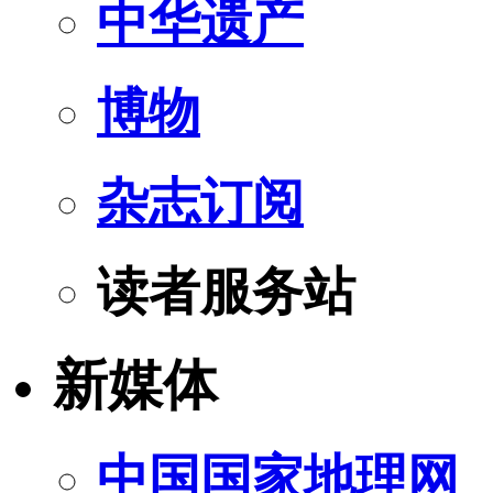
中华遗产
博物
杂志订阅
读者服务站
新媒体
中国国家地理网