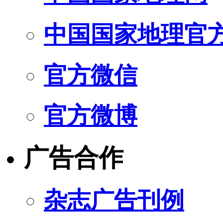
中国国家地理官
官方微信
官方微博
广告合作
杂志广告刊例