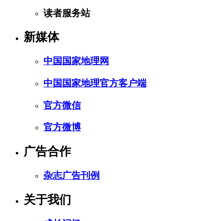
读者服务站
新媒体
中国国家地理网
中国国家地理官方客户端
官方微信
官方微博
广告合作
杂志广告刊例
关于我们