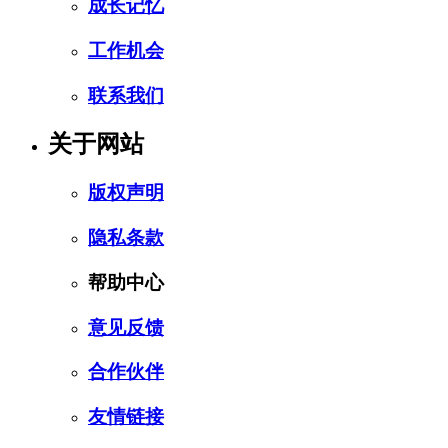
成长记忆
工作机会
联系我们
关于网站
版权声明
隐私条款
帮助中心
意见反馈
合作伙伴
友情链接