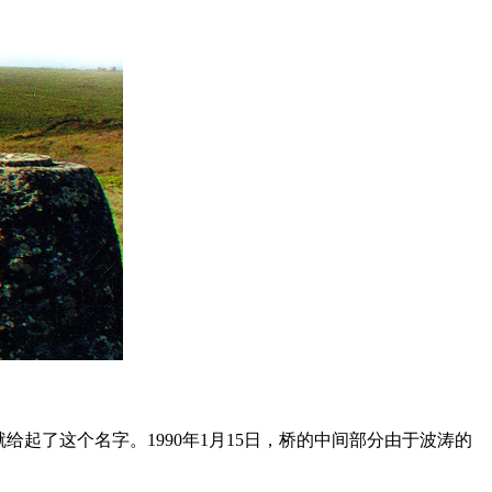
起了这个名字。1990年1月15日，桥的中间部分由于波涛的
。