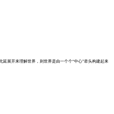
此延展开来理解世界，则世界是由一个个“中心”牵头构建起来