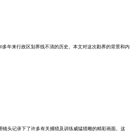
2000多年来行政区划界线不清的历史。本文对这次勘界的背景和内
他用镜头记录下了许多有关捕猎及训练威猛猎雕的精彩画面。这