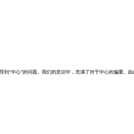
导到“中心”的问题。我们的意识中，充满了对于中心的偏重。由