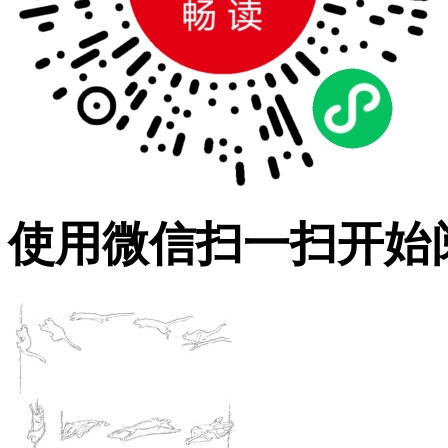
使用微信扫一扫开始