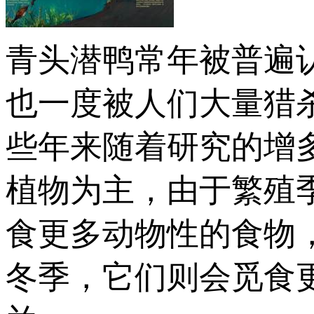
青头潜鸭常年被普遍
也一度被人们大量猎
些年来随着研究的增
植物为主，由于繁殖
食更多动物性的食物
冬季，它们则会觅食