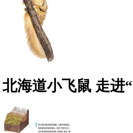
北海道小飞鼠 走进