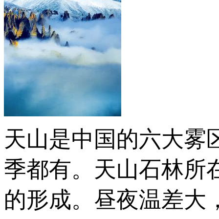
天山是中国的六大雾
季都有。天山石林所
的形成。昼夜温差大