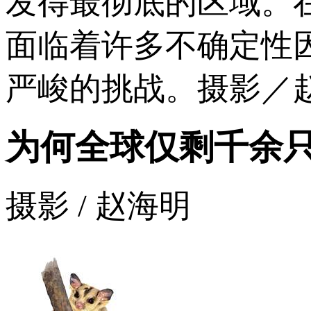
发得最彻底的区域。
面临着许多不确定性
严峻的挑战。摄影／
为何全球仅剩千余
摄影 / 赵海明