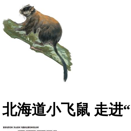
北海道小飞鼠 走进