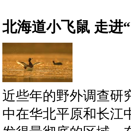
北海道小飞鼠 走进
近些年的野外调查研
中在华北平原和长江