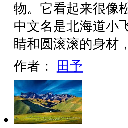
物。它看起来很像
中文名是北海道小
睛和圆滚滚的身材
作者：
田予