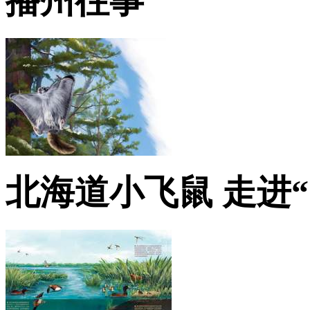
播州往事
北海道小飞鼠 走进