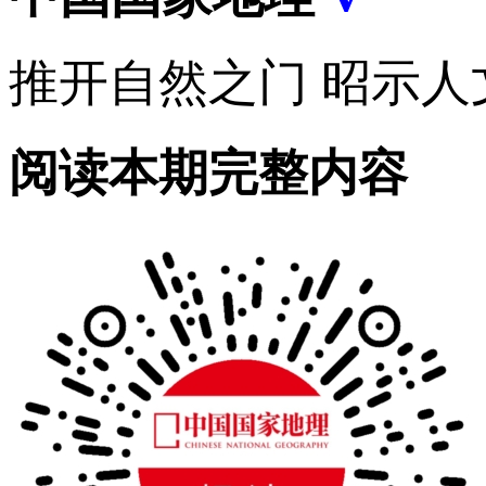
推开自然之门 昭示人
阅读本期完整内容