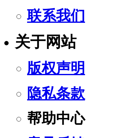
联系我们
关于网站
版权声明
隐私条款
帮助中心