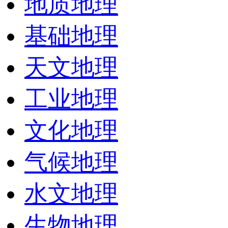
地质地理
基础地理
天文地理
工业地理
文化地理
气候地理
水文地理
生物地理