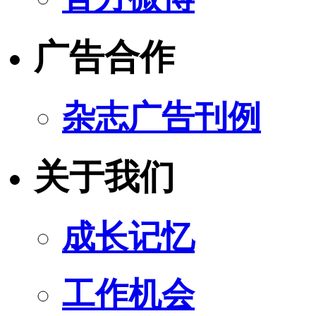
广告合作
杂志广告刊例
关于我们
成长记忆
工作机会