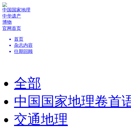
中国国家地理
中华遗产
博物
官网首页
首页
杂志内容
往期回顾
全部
中国国家地理卷首
交通地理