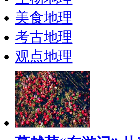
美食地理
考古地理
观点地理