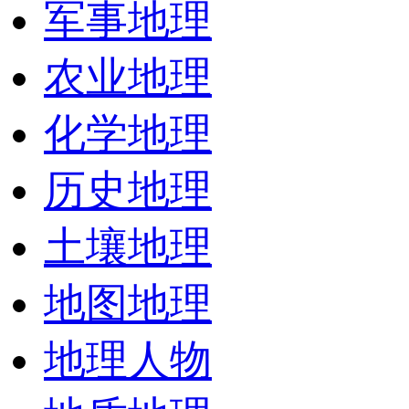
军事地理
农业地理
化学地理
历史地理
土壤地理
地图地理
地理人物