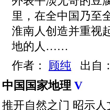
外表平淡无奇的豆腐
里，在全中国乃至
淮南人创造并重视
地的人……
作者：
顾纯
出自
中国国家地理
V
推开自然之门 昭示人