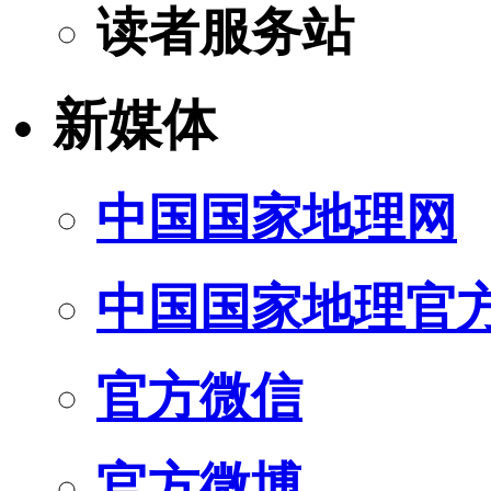
读者服务站
新媒体
中国国家地理网
中国国家地理官
官方微信
官方微博