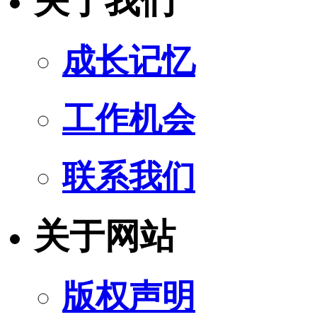
关于我们
成长记忆
工作机会
联系我们
关于网站
版权声明