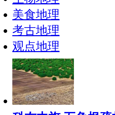
美食地理
考古地理
观点地理