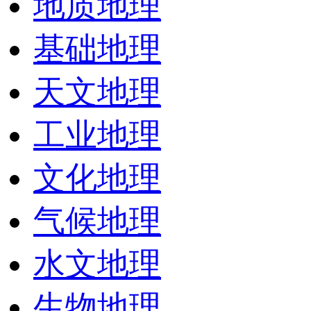
地质地理
基础地理
天文地理
工业地理
文化地理
气候地理
水文地理
生物地理