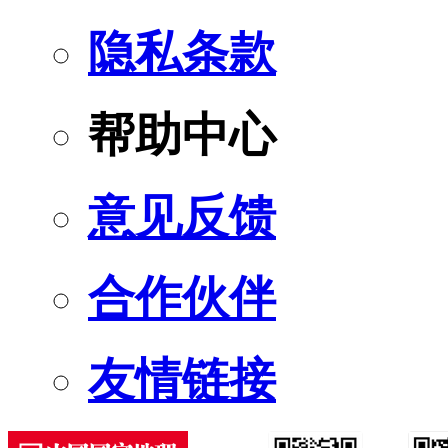
隐私条款
帮助中心
意见反馈
合作伙伴
友情链接