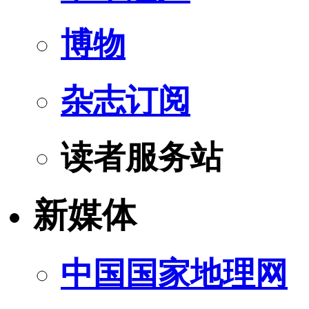
博物
杂志订阅
读者服务站
新媒体
中国国家地理网