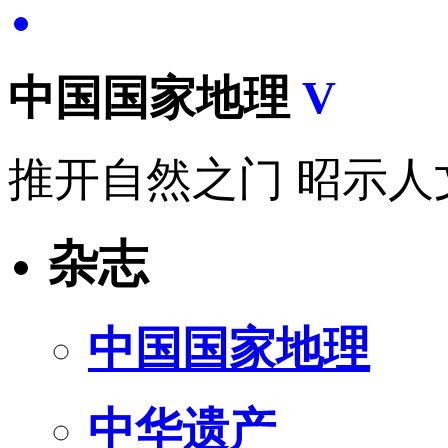
中国国家地理
V
推开自然之门 昭示人
杂志
中国国家地理
中华遗产