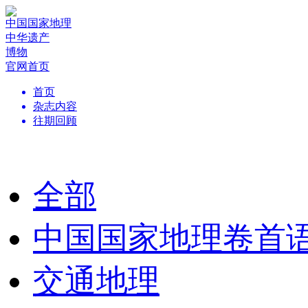
中国国家地理
中华遗产
博物
官网首页
首页
杂志内容
往期回顾
全部
中国国家地理卷首
交通地理