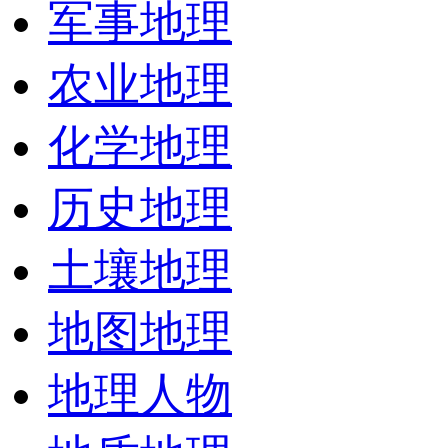
军事地理
农业地理
化学地理
历史地理
土壤地理
地图地理
地理人物