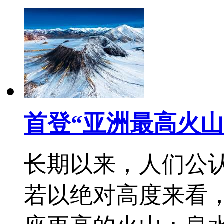
首登“亚洲最高火山
长期以来，人们公
若以绝对高度来看