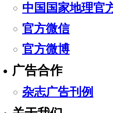
中国国家地理官
官方微信
官方微博
广告合作
杂志广告刊例