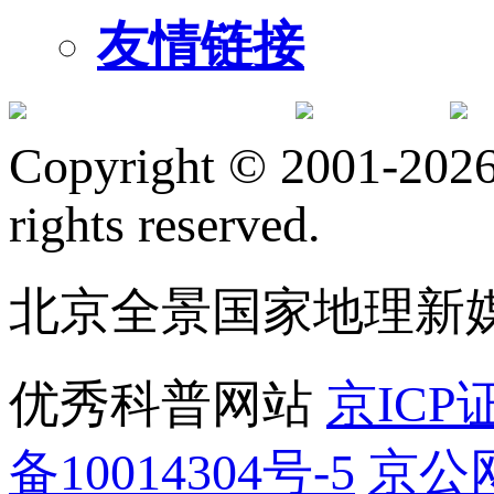
友情链接
订阅号
服
Copyright © 2001-2026 
rights reserved.
北京全景国家地理新
优秀科普网站
京ICP证
备10014304号-5
京公网