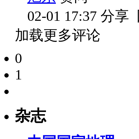
02-01 17:37
分享
加载更多评论
0
1
杂志