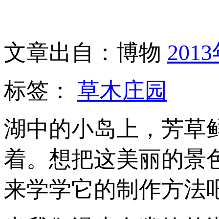
文章出自：博物
201
标签：
草木庄园
湖中的小岛上，芳草
着。想把这美丽的景
来学学它的制作方法