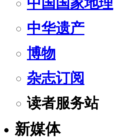
中国国家地理
中华遗产
博物
杂志订阅
读者服务站
新媒体