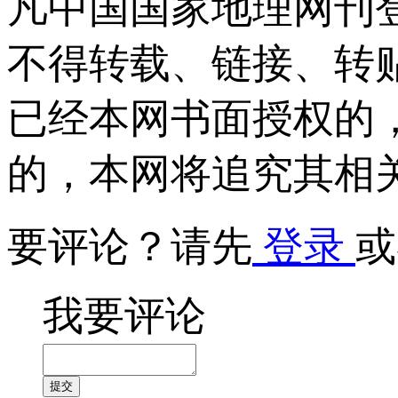
凡中国国家地理网刊
不得转载、链接、转
已经本网书面授权的
的，本网将追究其相
要评论？请先
登录
或
我要评论