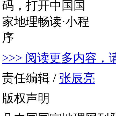
>>> 阅读更多内容，
责任编辑 /
张辰亮
版权声明