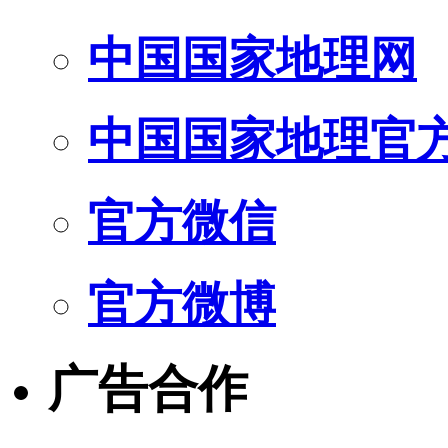
中国国家地理网
中国国家地理官
官方微信
官方微博
广告合作