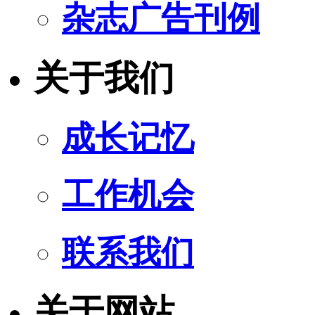
杂志广告刊例
关于我们
成长记忆
工作机会
联系我们
关于网站