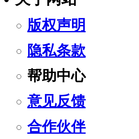
版权声明
隐私条款
帮助中心
意见反馈
合作伙伴