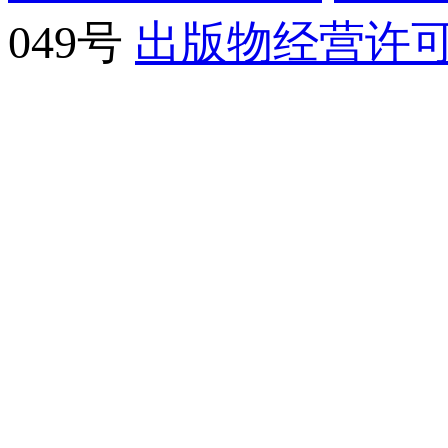
049号
出版物经营许