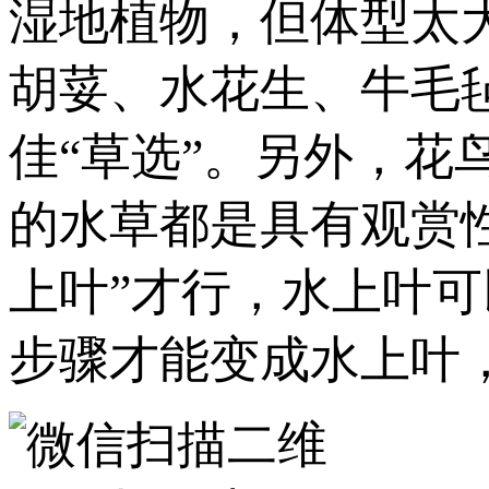
湿地植物，但体型太
胡荽、水花生、牛毛
佳“草选”。另外，
的水草都是具有观赏
上叶”才行，水上叶可
步骤才能变成水上叶