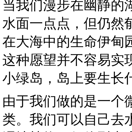
当我们漫步在幽静的
水面一点点，但仍然
在大海中的生命伊甸
这种愿望并不容易实
小绿岛，岛上要生长
由于我们做的是一个
类。我们可以自己去