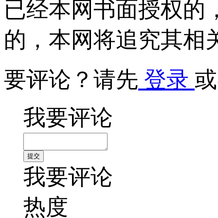
已经本网书面授权的
的，本网将追究其相
要评论？请先
登录
或
我要评论
我要评论
热度