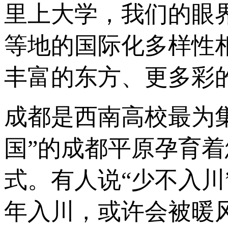
里上大学，我们的眼
等地的国际化多样性
丰富的东方、更多彩
成都是西南高校最为
国”的成都平原孕育
式。有人说“少不入
年入川，或许会被暖