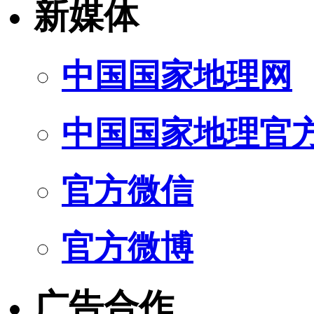
新媒体
中国国家地理网
中国国家地理官
官方微信
官方微博
广告合作