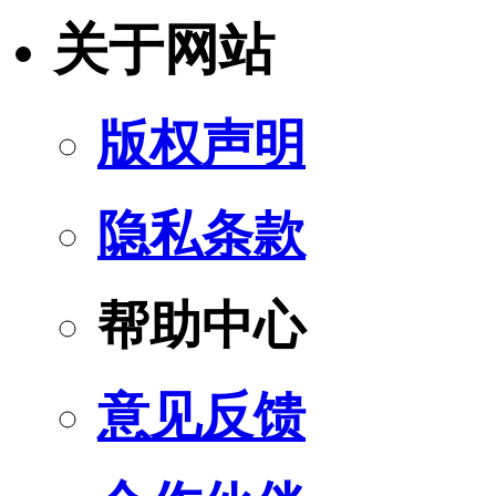
关于网站
版权声明
隐私条款
帮助中心
意见反馈