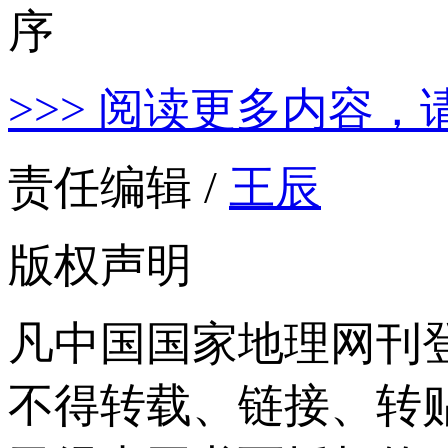
>>> 阅读更多内容，
责任编辑 /
王辰
版权声明
凡中国国家地理网刊
不得转载、链接、转