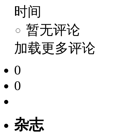
时间
暂无评论
加载更多评论
0
0
杂志