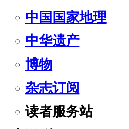
中国国家地理
中华遗产
博物
杂志订阅
读者服务站