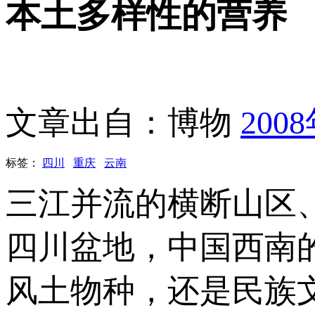
本土多样性的营养
文章出自：博物
200
标签：
四川
重庆
云南
三江并流的横断山区
四川盆地，中国西南
风土物种，还是民族