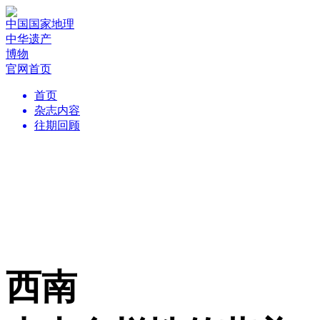
中国国家地理
中华遗产
博物
官网首页
首页
杂志内容
往期回顾
西南