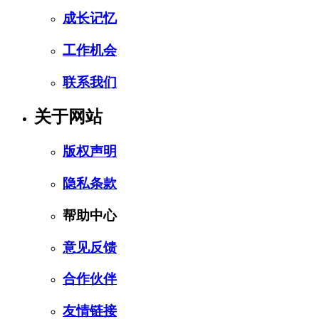
成长记忆
工作机会
联系我们
关于网站
版权声明
隐私条款
帮助中心
意见反馈
合作伙伴
友情链接