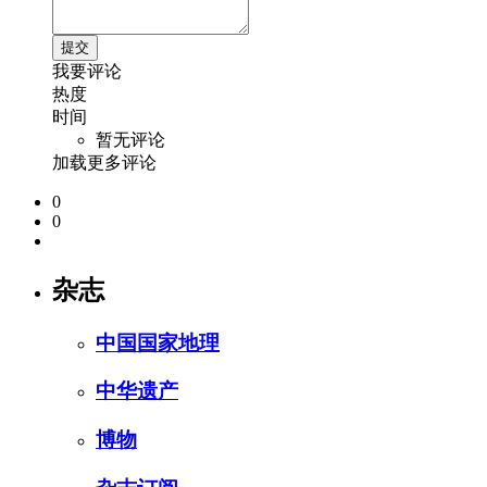
我要评论
热度
时间
暂无评论
加载更多评论
0
0
杂志
中国国家地理
中华遗产
博物