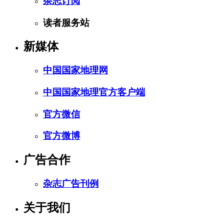
杂志订阅
读者服务站
新媒体
中国国家地理网
中国国家地理官方客户端
官方微信
官方微博
广告合作
杂志广告刊例
关于我们