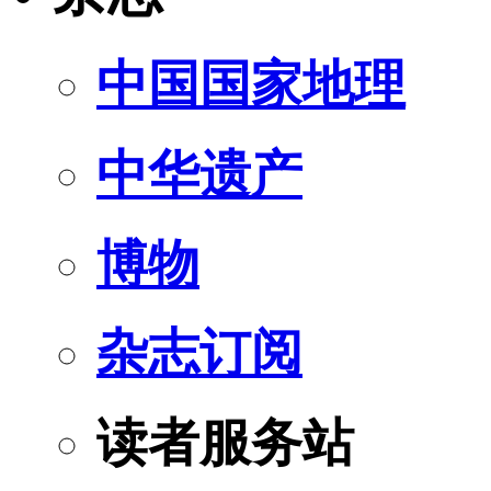
中国国家地理
中华遗产
博物
杂志订阅
读者服务站