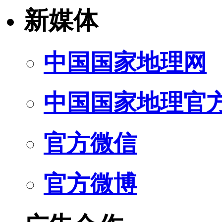
新媒体
中国国家地理网
中国国家地理官
官方微信
官方微博