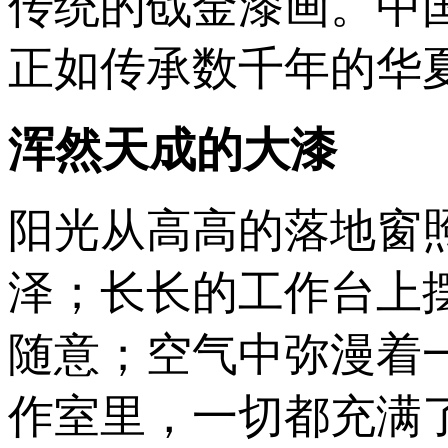
传统的戗金漆画。中
正如传承数千年的华
浑然天成的大漆
阳光从高高的落地窗
泽；长长的工作台上
随意；空气中弥漫着
作室里，一切都充满