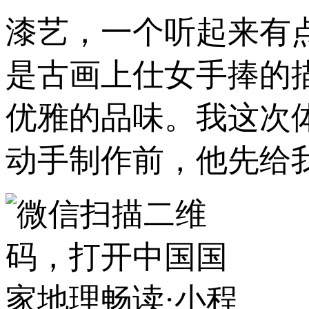
漆艺，一个听起来有
是古画上仕女手捧的
优雅的品味。我这次
动手制作前，他先给