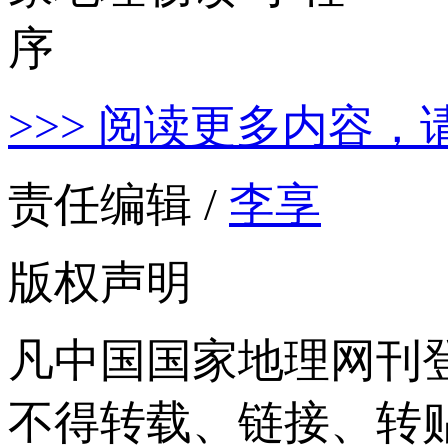
>>> 阅读更多内容，
责任编辑 /
李享
版权声明
凡中国国家地理网刊
不得转载、链接、转