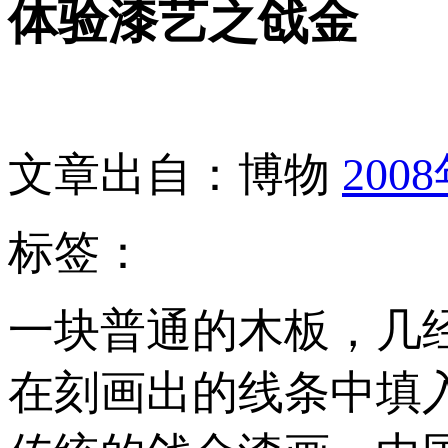
体验漆艺之戗金
文章出自：博物
200
标签：
一块普通的木板，几经
在刻画出的线条中填