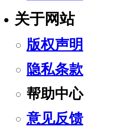
关于网站
版权声明
隐私条款
帮助中心
意见反馈