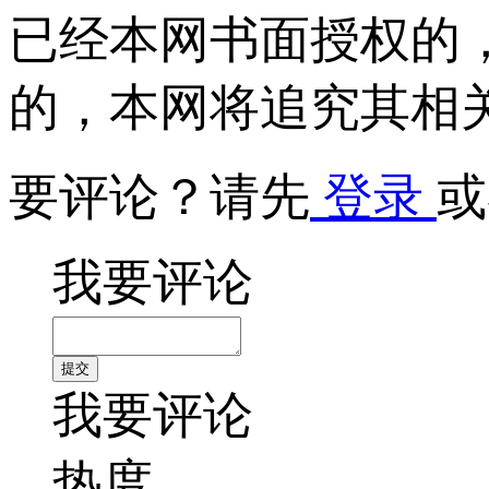
已经本网书面授权的
的，本网将追究其相
要评论？请先
登录
或
我要评论
我要评论
热度