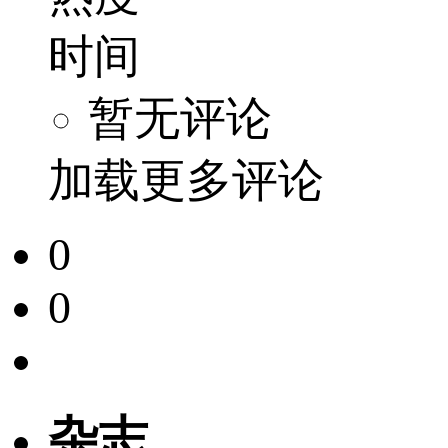
时间
暂无评论
加载更多评论
0
0
杂志