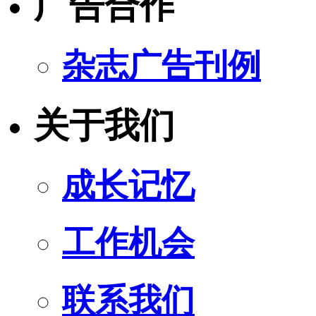
广告合作
杂志广告刊例
关于我们
成长记忆
工作机会
联系我们