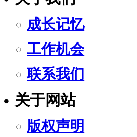
成长记忆
工作机会
联系我们
关于网站
版权声明