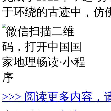
于环绕的古迹中，仿
>>> 阅读更多内容，