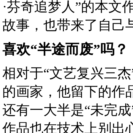
·芬奇追梦人”的本文
故事，也带来了自己与
喜欢“半途而废”吗？
相对于“文艺复兴三杰
的画家，他留下的作
还有一大半是“未完成
作品也在技术上别出