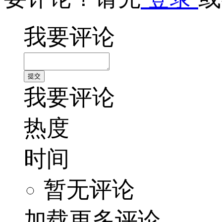
我要评论
我要评论
热度
时间
暂无评论
加载更多评论