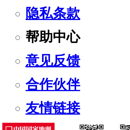
隐私条款
帮助中心
意见反馈
合作伙伴
友情链接