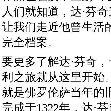
人们就知道，达·芬奇
让我们走近他曾生活的
完全档案。
要更多了解达·芬奇
利之旅就从这里开始
就是佛罗伦萨当年的旧宫（
完成于1322年，达