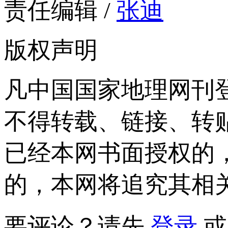
责任编辑 /
张迪
版权声明
凡中国国家地理网刊
不得转载、链接、转
已经本网书面授权的
的，本网将追究其相
要评论？请先
登录
或