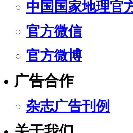
中国国家地理官
官方微信
官方微博
广告合作
杂志广告刊例
关于我们