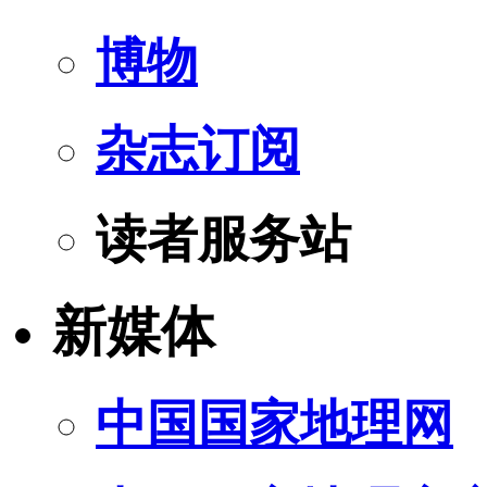
博物
杂志订阅
读者服务站
新媒体
中国国家地理网