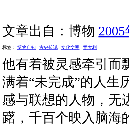
文章出自：博物
200
标签：
博物广知
古史传说
文化文明
意大利
他有着被灵感牵引而
满着“未完成”的人生
感与联想的人物，无
躇，千百个映入脑海