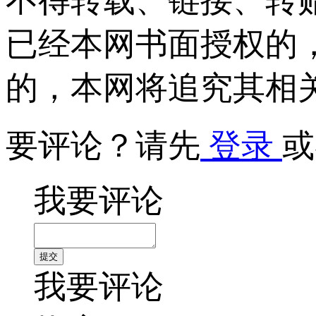
不得转载、链接、转
已经本网书面授权的
的，本网将追究其相
要评论？请先
登录
或
我要评论
我要评论