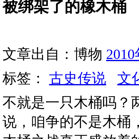
被绑架了的橡木桶
文章出自：博物
201
标签：
古史传说
文
不就是一只木桶吗？
说，咱争的不是木桶