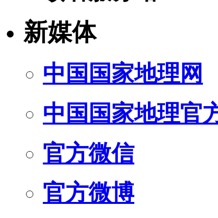
新媒体
中国国家地理网
中国国家地理官
官方微信
官方微博