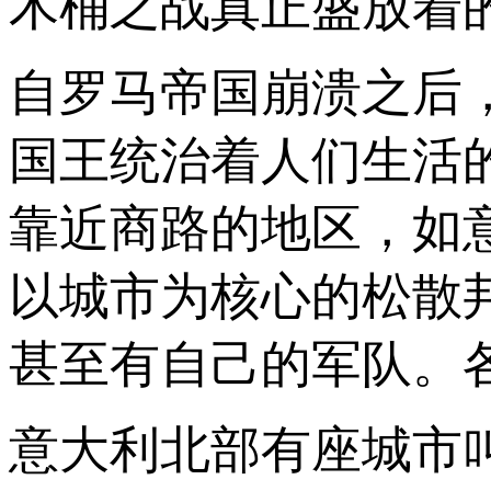
木桶之战真正盛放着
自罗马帝国崩溃之后
国王统治着人们生活
靠近商路的地区，如
以城市为核心的松散
甚至有自己的军队。
意大利北部有座城市