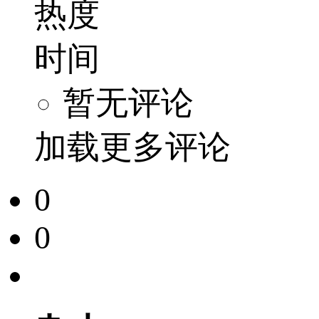
热度
时间
暂无评论
加载更多评论
0
0