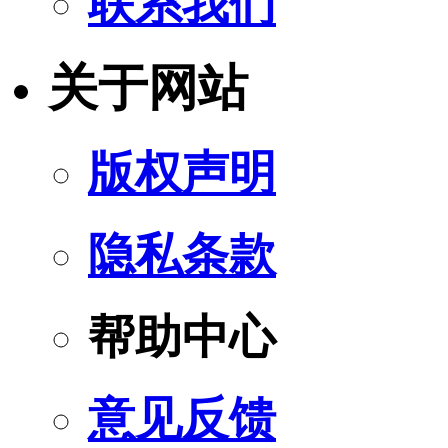
联系我们
关于网站
版权声明
隐私条款
帮助中心
意见反馈