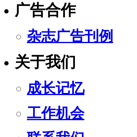
广告合作
杂志广告刊例
关于我们
成长记忆
工作机会