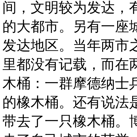
间，文明较为发达，
的大都市。另有一座
发达地区。当年两市
里都没有记载，而在
木桶：一群摩德纳士
的橡木桶。还有说法
带去了一只橡木桶。