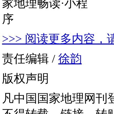
>>> 阅读更多内容，
责任编辑 /
徐韵
版权声明
凡中国国家地理网刊