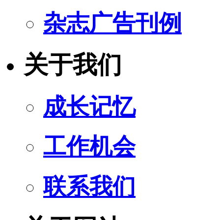
杂志广告刊例
关于我们
成长记忆
工作机会
联系我们