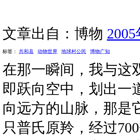
文章出自：博物
200
标签：
共和县
动物世界
地球村公民
博物广知
在那一瞬间，我与这
即跃向空中，划出一
向远方的山脉，那是
只普氏原羚，经过70