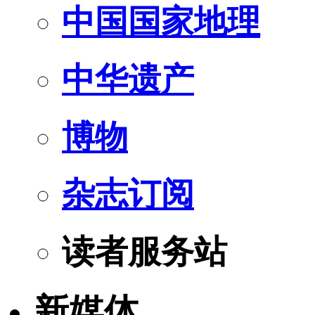
中国国家地理
中华遗产
博物
杂志订阅
读者服务站
新媒体