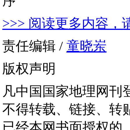
>>> 阅读更多内容，
责任编辑 /
童晓岽
版权声明
凡中国国家地理网刊
不得转载、链接、转
已经本网书面授权的