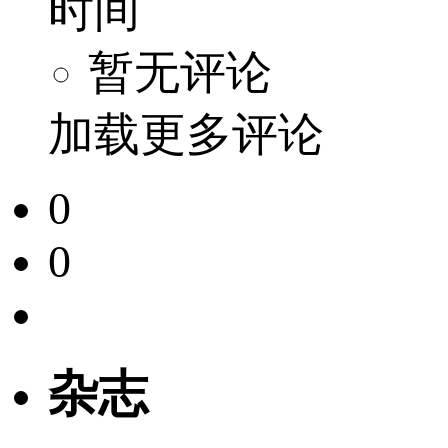
时间
暂无评论
加载更多评论
0
0
杂志