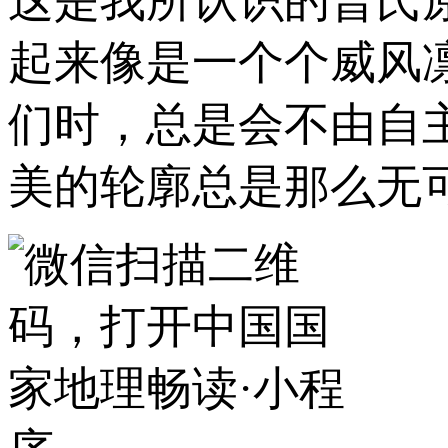
这是我所认识的普氏
起来像是一个个威风
们时，总是会不由自
美的轮廓总是那么无