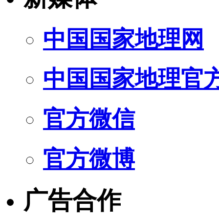
中国国家地理网
中国国家地理官
官方微信
官方微博
广告合作