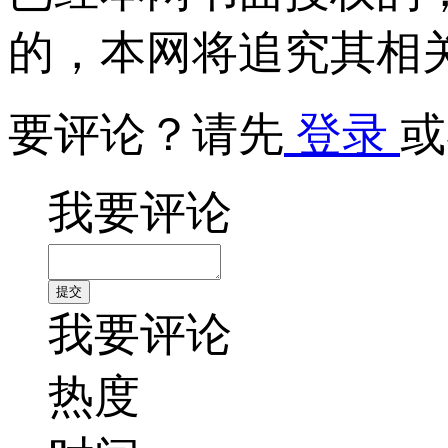
的，本网将追究其相
要评论？请先
登录
或
我要评论
我要评论
热度