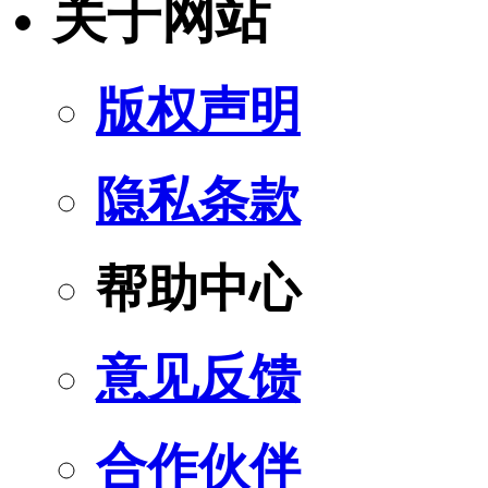
关于网站
版权声明
隐私条款
帮助中心
意见反馈
合作伙伴