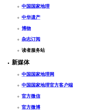
中国国家地理
中华遗产
博物
杂志订阅
读者服务站
新媒体
中国国家地理网
中国国家地理官方客户端
官方微信
官方微博