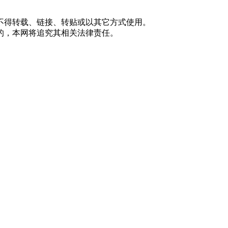
不得转载、链接、转贴或以其它方式使用。
的，本网将追究其相关法律责任。