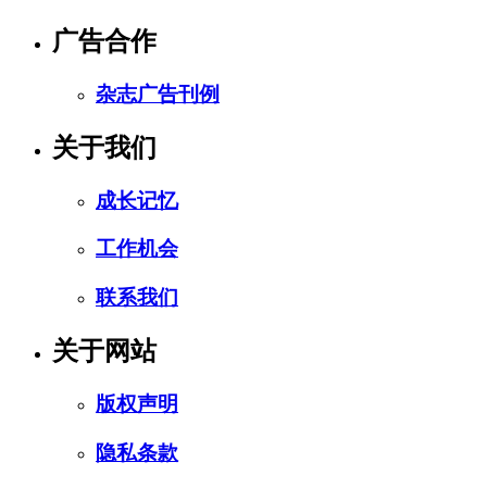
广告合作
杂志广告刊例
关于我们
成长记忆
工作机会
联系我们
关于网站
版权声明
隐私条款