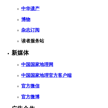
中华遗产
博物
杂志订阅
读者服务站
新媒体
中国国家地理网
中国国家地理官方客户端
官方微信
官方微博