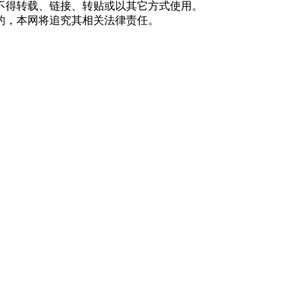
不得转载、链接、转贴或以其它方式使用。
的，本网将追究其相关法律责任。