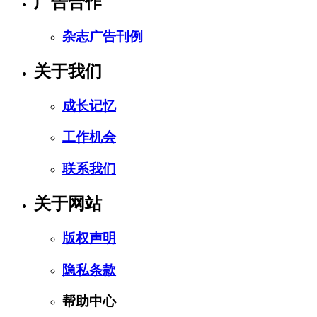
广告合作
杂志广告刊例
关于我们
成长记忆
工作机会
联系我们
关于网站
版权声明
隐私条款
帮助中心