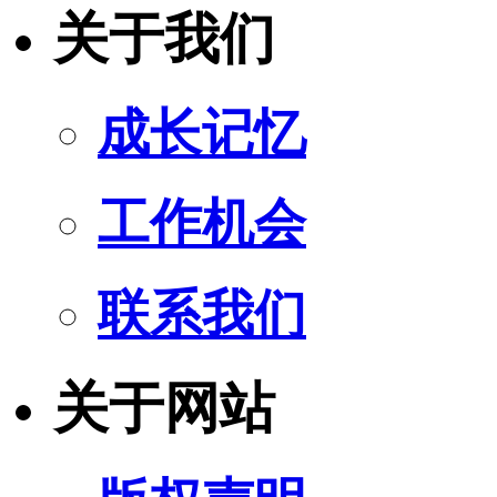
关于我们
成长记忆
工作机会
联系我们
关于网站