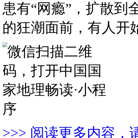
患有“网瘾”，扩散到全
的狂潮面前，有人开始“sa
>>> 阅读更多内容，