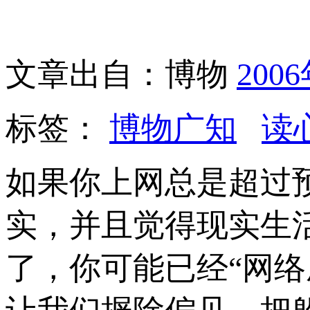
文章出自：博物
200
标签：
博物广知
读
如果你上网总是超过
实，并且觉得现实生
了，你可能已经“网