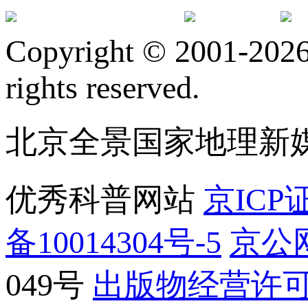
订阅号
服
Copyright © 2001-2026 
rights reserved.
北京全景国家地理新
优秀科普网站
京ICP证
备10014304号-5
京公网
049号
出版物经营许