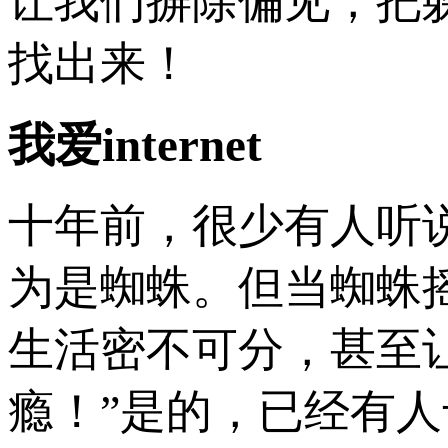
让我们摒除偏见，把
找出来！
我爱internet
十年前，很少有人听说过
为是蜘蛛。但当蜘蛛
生活密不可分，甚至
瘾！”是的，已经有人