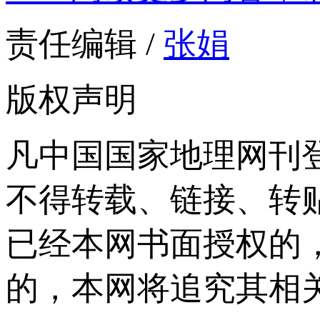
责任编辑 /
张娟
版权声明
凡中国国家地理网刊
不得转载、链接、转
已经本网书面授权的
的，本网将追究其相