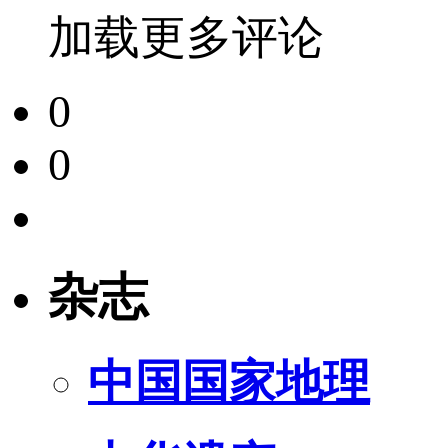
加载更多评论
0
0
杂志
中国国家地理