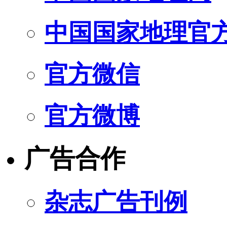
中国国家地理官
官方微信
官方微博
广告合作
杂志广告刊例