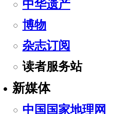
中华遗产
博物
杂志订阅
读者服务站
新媒体
中国国家地理网