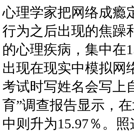
心理学家把网络成瘾
行为之后出现的焦躁
的心理疾病，集中在1
出现在现实中模拟网
考试时写姓名会写上自
育”调查报告显示，在
中则升为15.97％