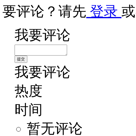
要评论？请先
登录
或
我要评论
我要评论
热度
时间
暂无评论