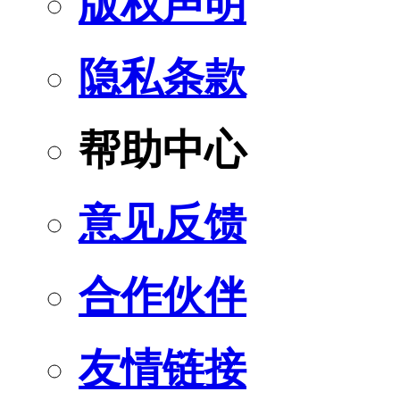
版权声明
隐私条款
帮助中心
意见反馈
合作伙伴
友情链接