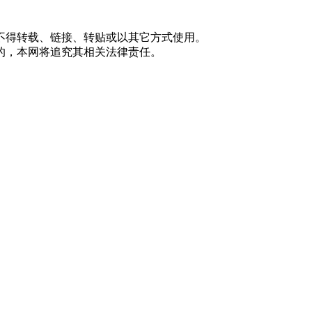
不得转载、链接、转贴或以其它方式使用。
的，本网将追究其相关法律责任。