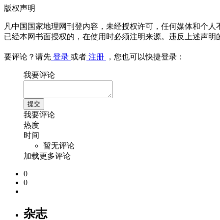
版权声明
凡中国国家地理网刊登内容，未经授权许可，任何媒体和个人
已经本网书面授权的，在使用时必须注明来源。违反上述声明
要评论？请先
登录
或者
注册
，您也可以快捷登录：
我要评论
我要评论
热度
时间
暂无评论
加载更多评论
0
0
杂志