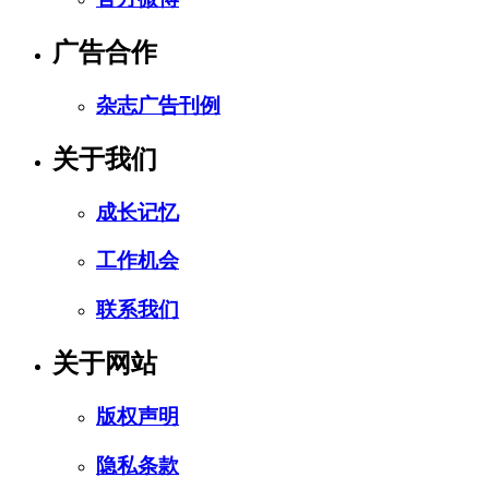
广告合作
杂志广告刊例
关于我们
成长记忆
工作机会
联系我们
关于网站
版权声明
隐私条款