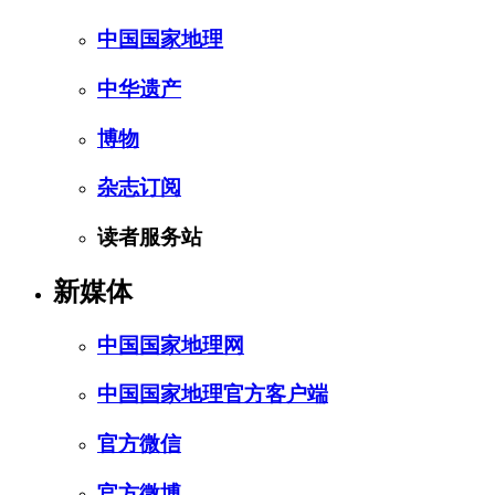
中国国家地理
中华遗产
博物
杂志订阅
读者服务站
新媒体
中国国家地理网
中国国家地理官方客户端
官方微信
官方微博