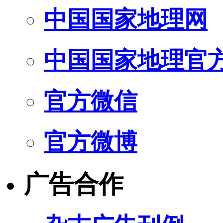
中国国家地理网
中国国家地理官
官方微信
官方微博
广告合作