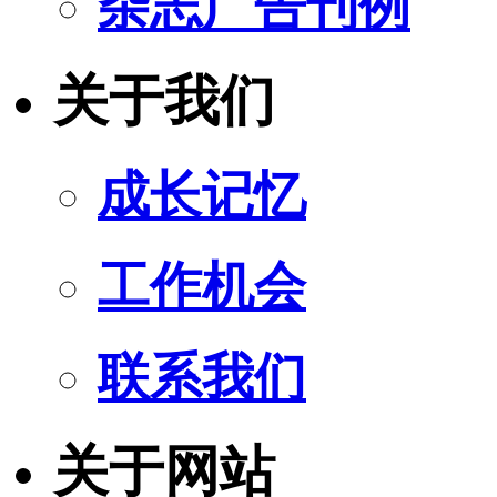
杂志广告刊例
关于我们
成长记忆
工作机会
联系我们
关于网站