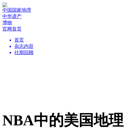
中国国家地理
中华遗产
博物
官网首页
首页
杂志内容
往期回顾
NBA中的美国地理