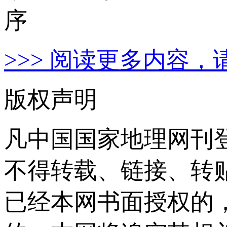
>>> 阅读更多内容，
版权声明
凡中国国家地理网刊
不得转载、链接、转
已经本网书面授权的