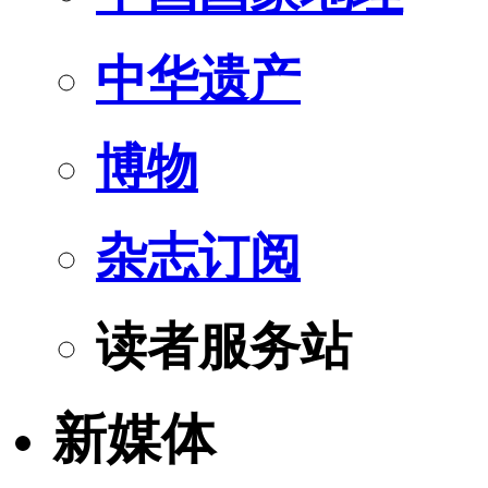
中华遗产
博物
杂志订阅
读者服务站
新媒体