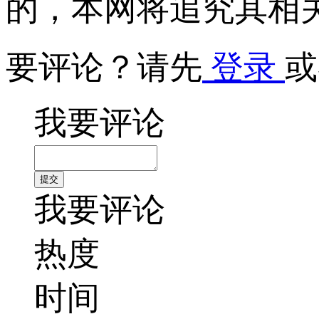
的，本网将追究其相
要评论？请先
登录
或
我要评论
我要评论
热度
时间