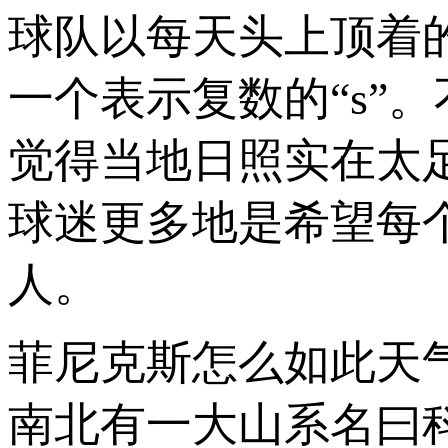
球队以每天头上顶着的
一个表示复数的“s”
觉得当地日照实在太
球迷更多地是希望每
人。
菲尼克斯怎么如此天
南北有一大山系名曰