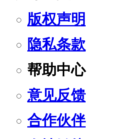
版权声明
隐私条款
帮助中心
意见反馈
合作伙伴