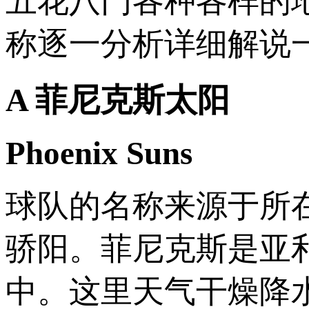
五花八门各种各样的
称逐一分析详细解说
A 菲尼克斯太阳
Phoenix Suns
球队的名称来源于所
骄阳。菲尼克斯是亚
中。这里天气干燥降