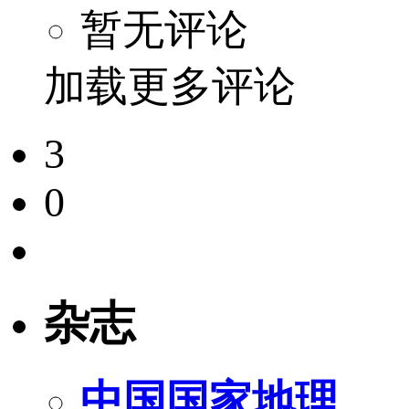
暂无评论
加载更多评论
3
0
杂志
中国国家地理