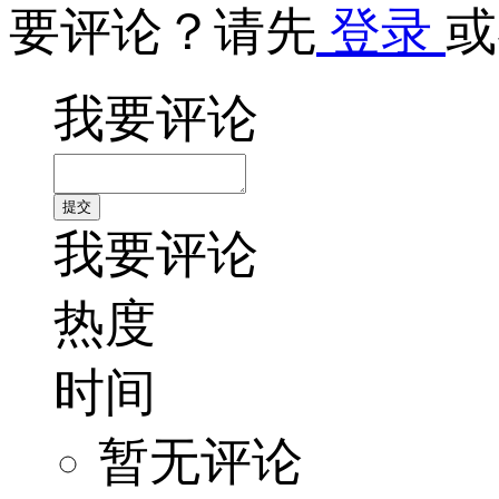
要评论？请先
登录
或
我要评论
我要评论
热度
时间
暂无评论