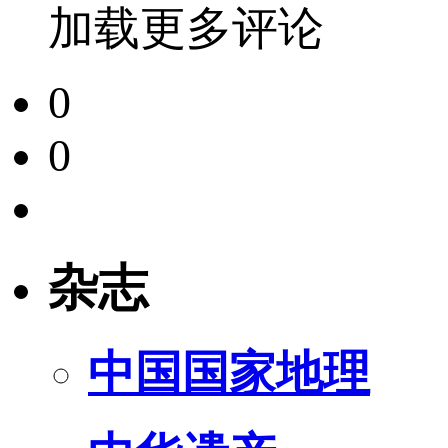
加载更多评论
0
0
杂志
中国国家地理