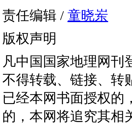
责任编辑 /
童晓岽
版权声明
凡中国国家地理网刊
不得转载、链接、转
已经本网书面授权的
的，本网将追究其相