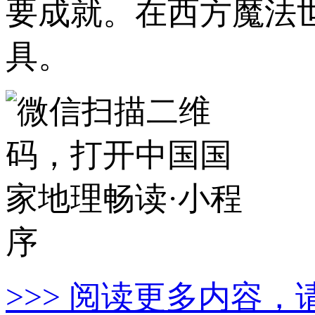
要成就。在西方魔法
具。
>>> 阅读更多内容，