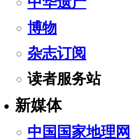
中华遗产
博物
杂志订阅
读者服务站
新媒体
中国国家地理网