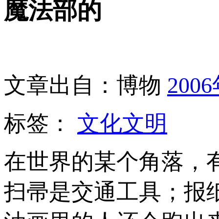
魔法部的
文章出自：博物
200
标签：
文化文明
在世界的某个角落，
扫帚是交通工具；报