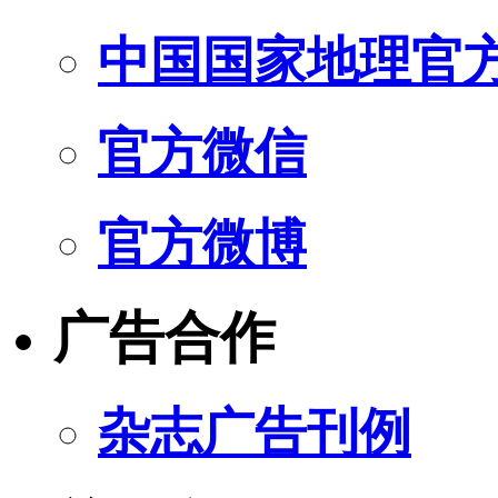
中国国家地理官
官方微信
官方微博
广告合作
杂志广告刊例