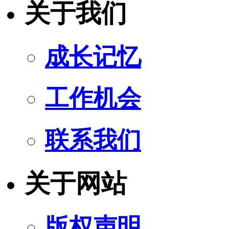
关于我们
成长记忆
工作机会
联系我们
关于网站
版权声明