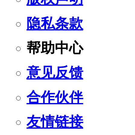
隐私条款
帮助中心
意见反馈
合作伙伴
友情链接