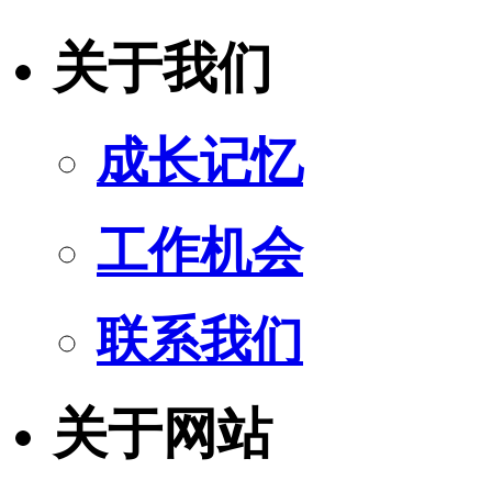
关于我们
成长记忆
工作机会
联系我们
关于网站