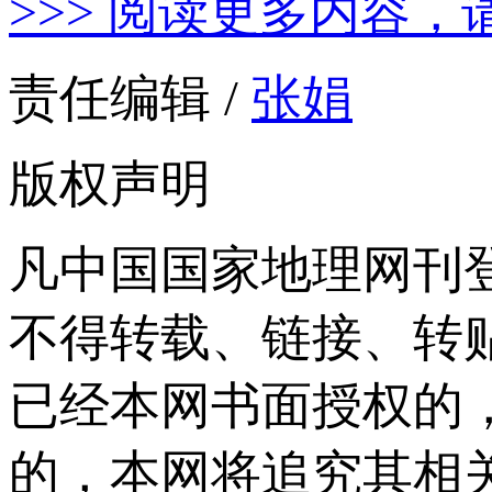
>>> 阅读更多内容，
责任编辑 /
张娟
版权声明
凡中国国家地理网刊
不得转载、链接、转
已经本网书面授权的
的，本网将追究其相