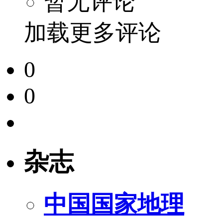
暂无评论
加载更多评论
0
0
杂志
中国国家地理