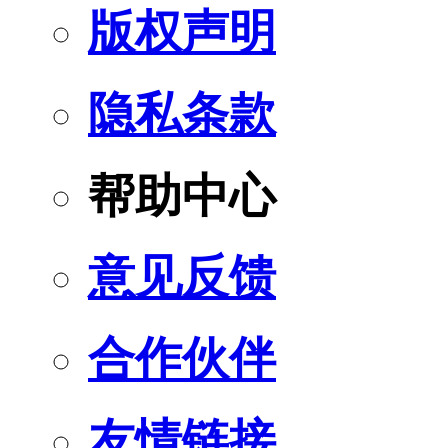
版权声明
隐私条款
帮助中心
意见反馈
合作伙伴
友情链接