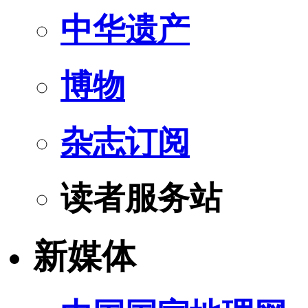
中华遗产
博物
杂志订阅
读者服务站
新媒体