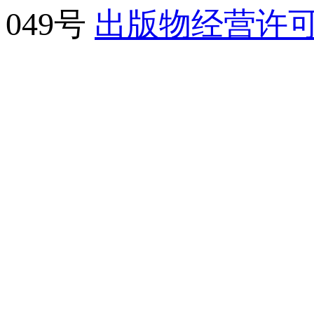
049号
出版物经营许