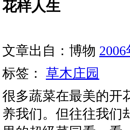
花样人生
文章出自：博物
200
标签：
草木庄园
很多蔬菜在最美的开
养我们。但往往我们