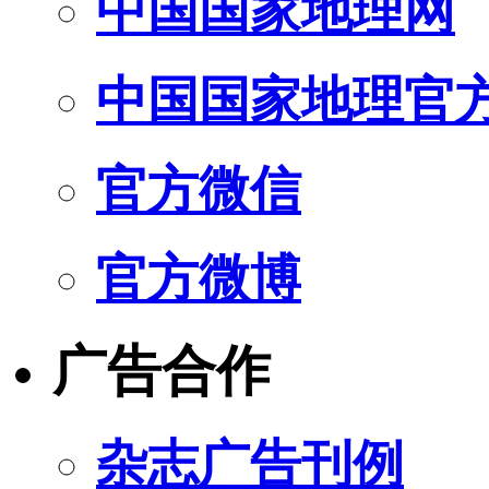
中国国家地理网
中国国家地理官
官方微信
官方微博
广告合作
杂志广告刊例