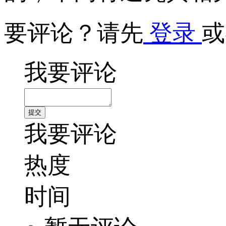
要评论？请先
登录
或
我要评论
我要评论
热度
时间