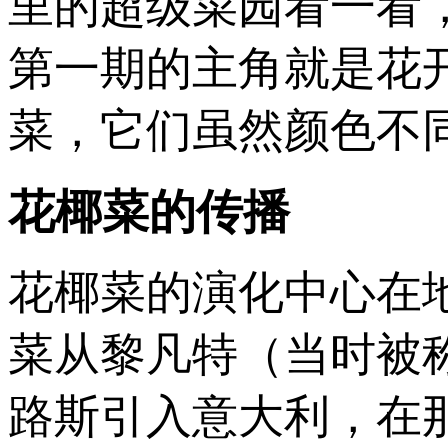
里的超级菜园看一看
第一期的主角就是花
菜，它们虽然颜色不
花椰菜的传播
花椰菜的演化中心在地
菜从黎凡特（当时被
路斯引入意大利，在