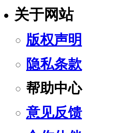
关于网站
版权声明
隐私条款
帮助中心
意见反馈