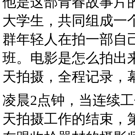
他是这部青春故事片
大学生，共同组成一
群年轻人在拍一部自
班。电影是怎么拍出
天拍摄，全程记录，
凌晨2点钟，当连续工
天拍摄工作的结束，