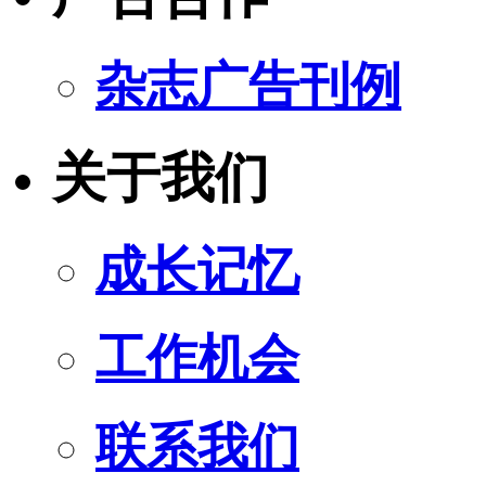
杂志广告刊例
关于我们
成长记忆
工作机会
联系我们