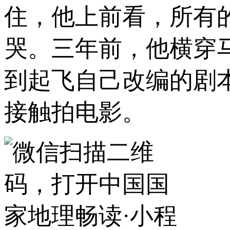
住，他上前看，所有
哭。三年前，他横穿
到起飞自己改编的剧
接触拍电影。