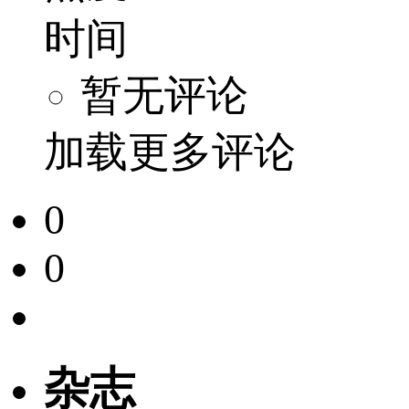
时间
暂无评论
加载更多评论
0
0
杂志