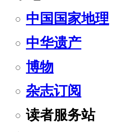
中国国家地理
中华遗产
博物
杂志订阅
读者服务站