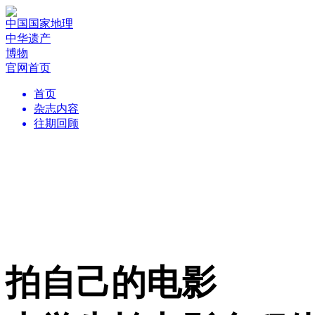
中国国家地理
中华遗产
博物
官网首页
首页
杂志内容
往期回顾
拍自己的电影