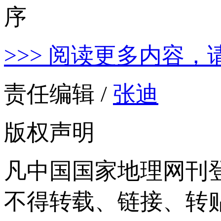
>>> 阅读更多内容，
责任编辑 /
张迪
版权声明
凡中国国家地理网刊
不得转载、链接、转