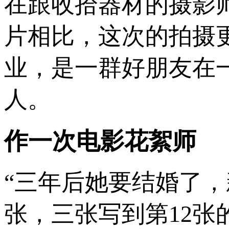
在跟收拾器材的摄影
片相比，这次的拍摄
业，是一群好朋友在
人。
作一次电影花絮师
“三年后她要结婚了
张，三张写到第12