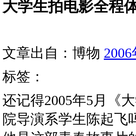
大学生拍电影全程
文章出自：博物
200
标签：
还记得2005年5月
院导演系学生陈起飞