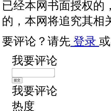
已经本网书面授权的
的，本网将追究其相
要评论？请先
登录
或
我要评论
我要评论
热度