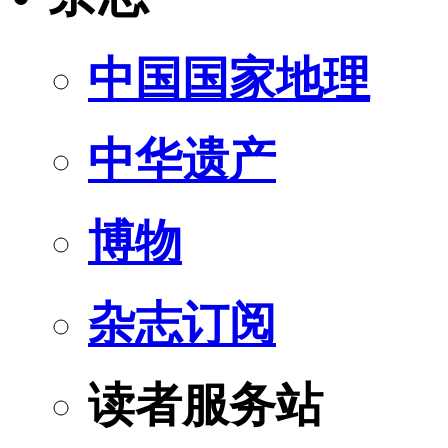
中国国家地理
中华遗产
博物
杂志订阅
读者服务站