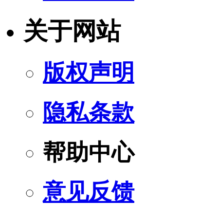
关于网站
版权声明
隐私条款
帮助中心
意见反馈