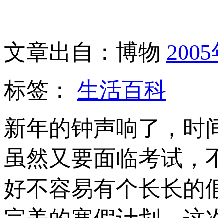
文章出自：博物
200
标签：
生活百科
新年的钟声响了，时
虽然又要面临考试，
好不容易有个长长的