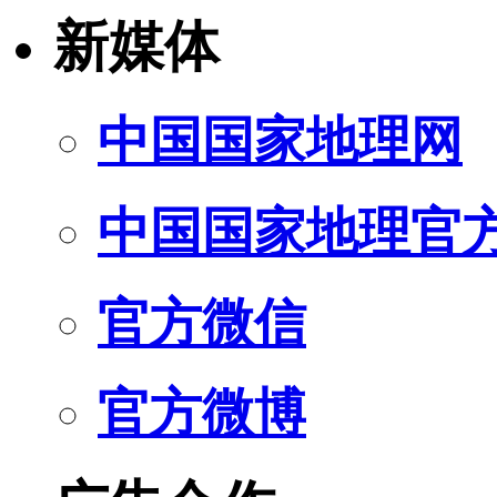
新媒体
中国国家地理网
中国国家地理官
官方微信
官方微博