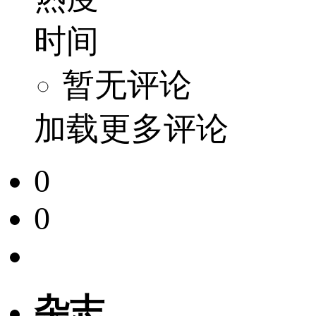
时间
暂无评论
加载更多评论
0
0
杂志