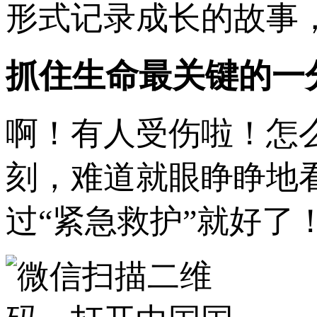
形式记录成长的故事
抓住生命最关键的一
啊！有人受伤啦！怎
刻，难道就眼睁睁地
过“紧急救护”就好了