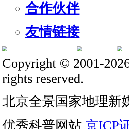
合作伙伴
友情链接
订阅号
服
Copyright © 2001-2026 
rights reserved.
北京全景国家地理新
优秀科普网站
京ICP证