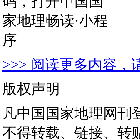
>>> 阅读更多内容，
版权声明
凡中国国家地理网刊
不得转载、链接、转