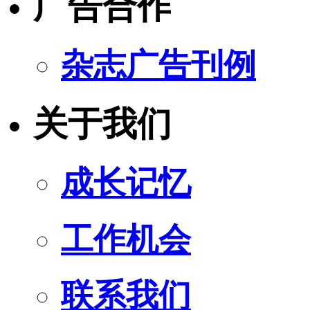
广告合作
杂志广告刊例
关于我们
成长记忆
工作机会
联系我们