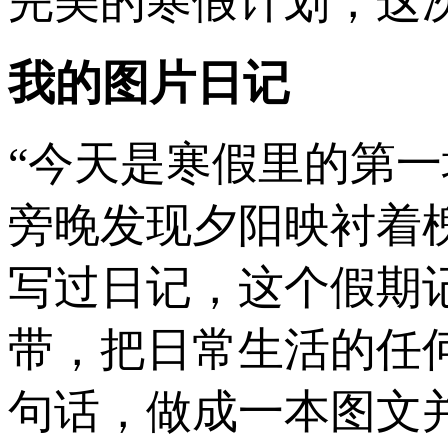
完美的寒假计划，这
我的图片日记
“今天是寒假里的第一
旁晚发现夕阳映衬着
写过日记，这个假期
带，把日常生活的任
句话，做成一本图文