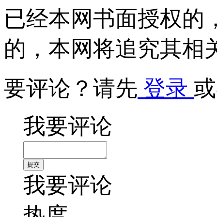
已经本网书面授权的
的，本网将追究其相
要评论？请先
登录
或
我要评论
我要评论
热度