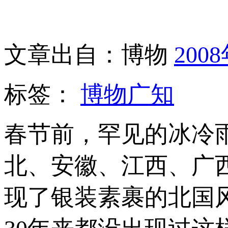
文章出自：博物
200
标签：
博物广知
春节前，罕见的冰冷
北、安徽、江西、广
现了银装素裹的北国