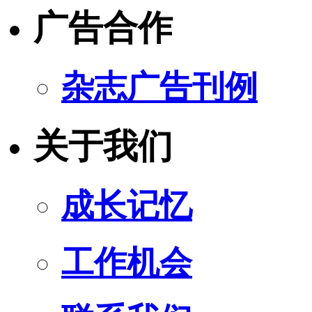
广告合作
杂志广告刊例
关于我们
成长记忆
工作机会