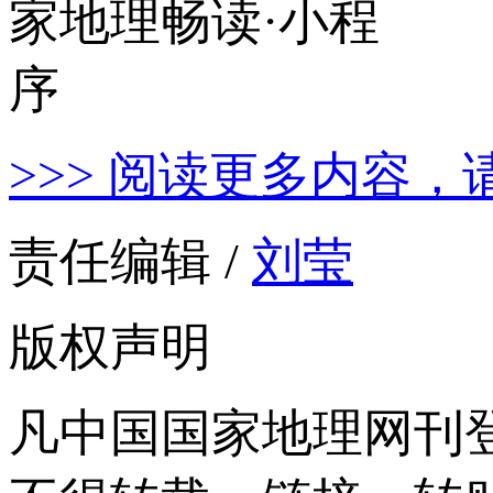
>>> 阅读更多内容，
责任编辑 /
刘莹
版权声明
凡中国国家地理网刊