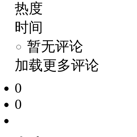
热度
时间
暂无评论
加载更多评论
0
0