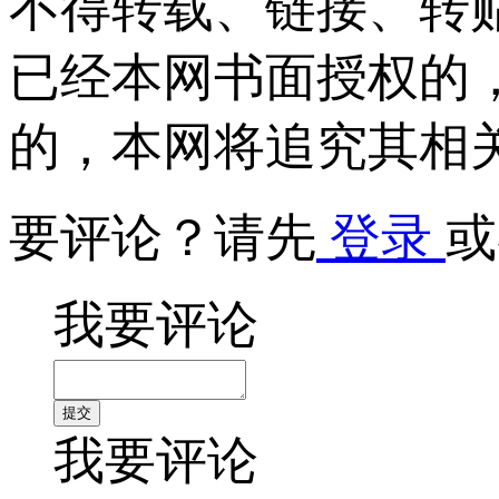
不得转载、链接、转
已经本网书面授权的
的，本网将追究其相
要评论？请先
登录
或
我要评论
我要评论