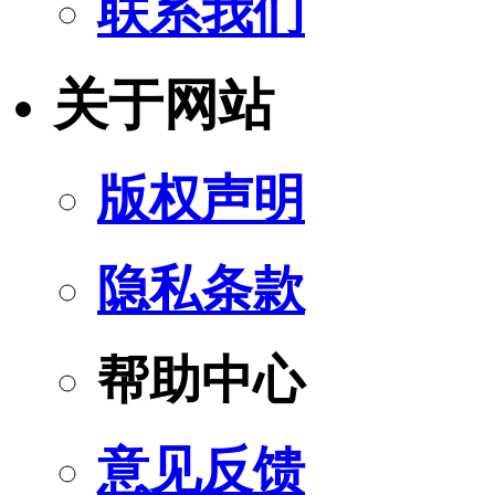
联系我们
关于网站
版权声明
隐私条款
帮助中心
意见反馈