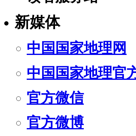
新媒体
中国国家地理网
中国国家地理官
官方微信
官方微博