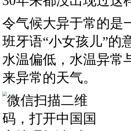
30年来都没出现过这
令气候大异于常的是
班牙语“小女孩儿”
水温偏低，水温异常
来异常的天气。