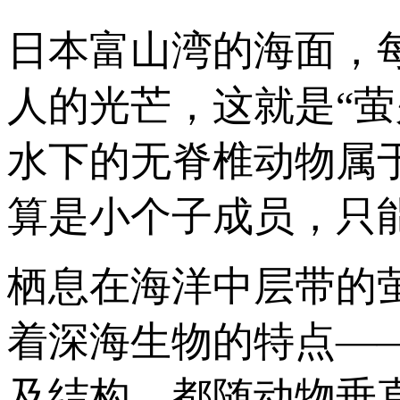
日本富山湾的海面，
人的光芒，这就是“
水下的无脊椎动物属
算是小个子成员，只
栖息在海洋中层带的
着深海生物的特点—
及结构，都随动物垂