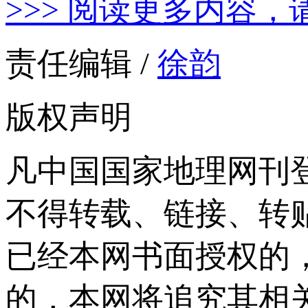
>>> 阅读更多内容，
责任编辑 /
徐韵
版权声明
凡中国国家地理网刊
不得转载、链接、转
已经本网书面授权的
的，本网将追究其相