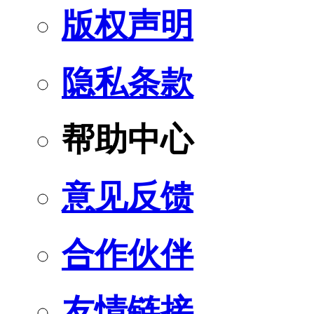
版权声明
隐私条款
帮助中心
意见反馈
合作伙伴
友情链接