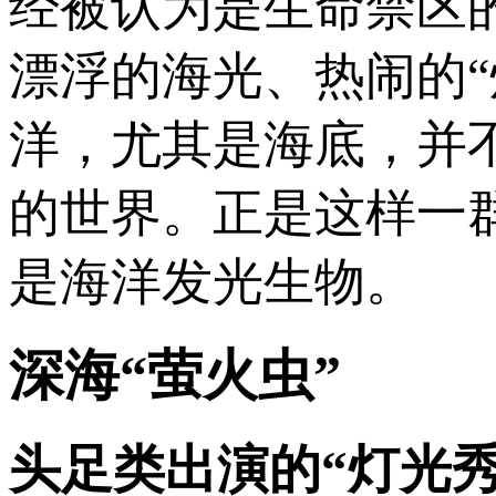
经被认为是生命禁区
漂浮的海光、热闹的“
洋，尤其是海底，并
的世界。正是这样一
是海洋发光生物。
深海“萤火虫”
头足类出演的“灯光秀