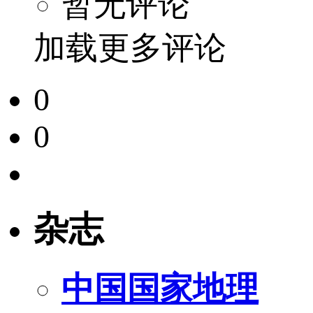
暂无评论
加载更多评论
0
0
杂志
中国国家地理