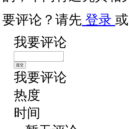
要评论？请先
登录
或
我要评论
我要评论
热度
时间