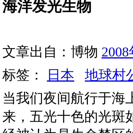
海洋发光生物
文章出自：博物
200
标签：
日本
地球村
当我们夜间航行于海
来，五光十色的光斑