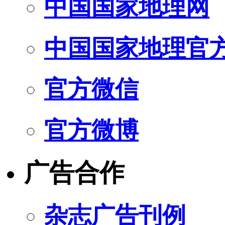
中国国家地理网
中国国家地理官
官方微信
官方微博
广告合作
杂志广告刊例