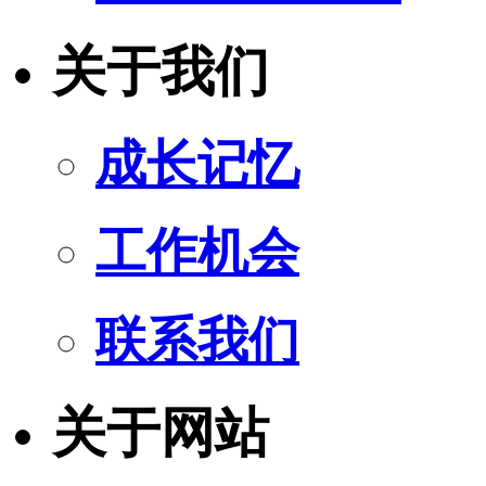
关于我们
成长记忆
工作机会
联系我们
关于网站