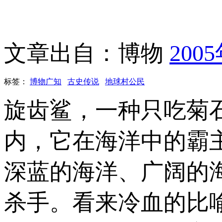
文章出自：博物
200
标签：
博物广知
古史传说
地球村公民
旋齿鲨，一种只吃菊
内，它在海洋中的霸
深蓝的海洋、广阔的
杀手。看来冷血的比