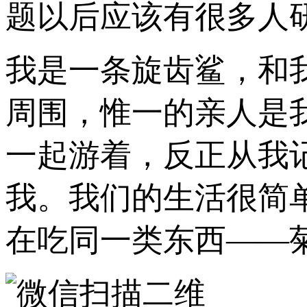
题以后应该有很多人
我是一条旋齿鲨，和
周围，惟一的亲人是
一起游着，反正从我
我。我们的生活很简
在吃同一类东西——