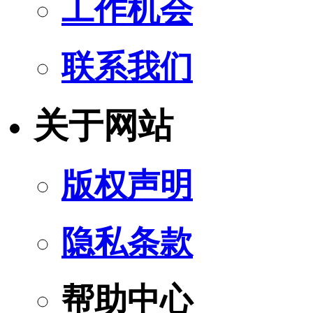
工作机会
联系我们
关于网站
版权声明
隐私条款
帮助中心