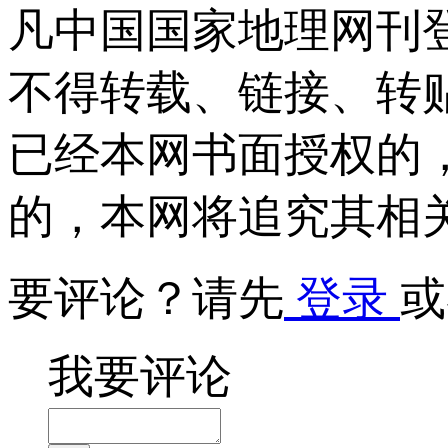
凡中国国家地理网刊
不得转载、链接、转
已经本网书面授权的
的，本网将追究其相
要评论？请先
登录
或
我要评论