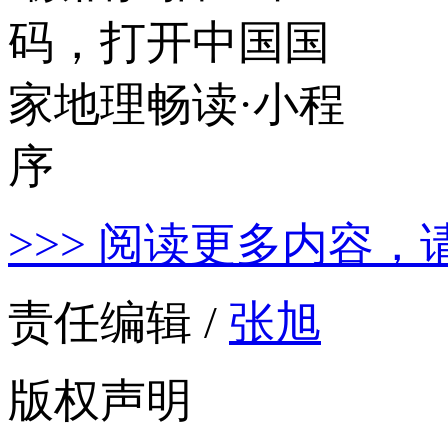
>>> 阅读更多内容，
责任编辑 /
张旭
版权声明