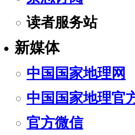
读者服务站
新媒体
中国国家地理网
中国国家地理官
官方微信