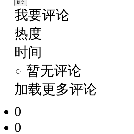
我要评论
热度
时间
暂无评论
加载更多评论
0
0