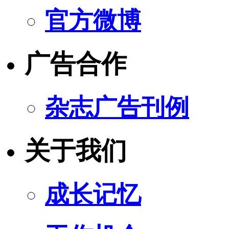
官方微博
广告合作
杂志广告刊例
关于我们
成长记忆