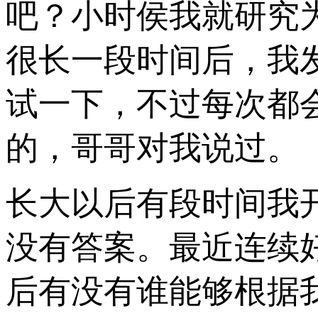
吧？小时侯我就研究
很长一段时间后，我
试一下，不过每次都
的，哥哥对我说过。
长大以后有段时间我
没有答案。最近连续
后有没有谁能够根据