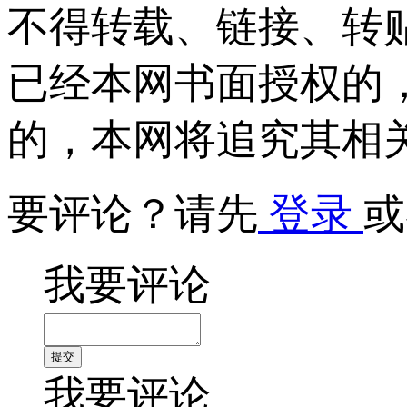
不得转载、链接、转
已经本网书面授权的
的，本网将追究其相
要评论？请先
登录
或
我要评论
我要评论