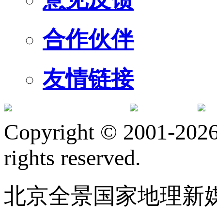
合作伙伴
友情链接
订阅号
服
Copyright © 2001-2026 
rights reserved.
北京全景国家地理新