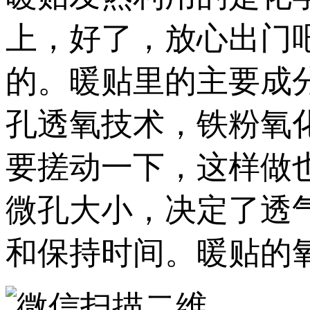
上，好了，放心出门
的。暖贴里的主要成
孔透氧技术，铁粉氧
要搓动一下，这样做
微孔大小，决定了透
和保持时间。暖贴的