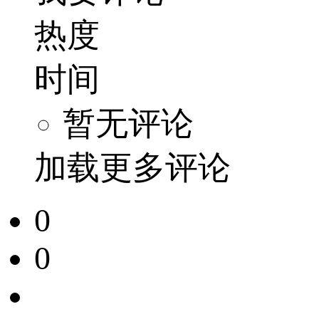
热度
时间
暂无评论
加载更多评论
0
0