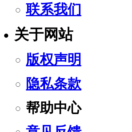
联系我们
关于网站
版权声明
隐私条款
帮助中心
意见反馈