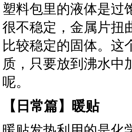
塑料包里的液体是过
很不稳定，金属片扭
比较稳定的固体。这
质，只要放到沸水中
呢。
【日常篇】暖贴
暖贴发热利用的是化