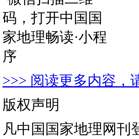
>>> 阅读更多内容，
版权声明
凡中国国家地理网刊