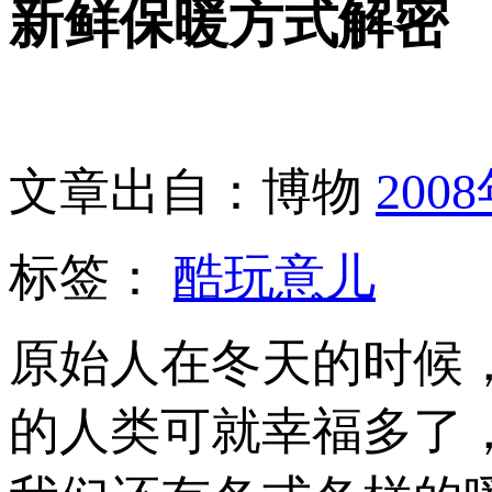
新鲜保暖方式解密
文章出自：博物
200
标签：
酷玩意儿
原始人在冬天的时候
的人类可就幸福多了