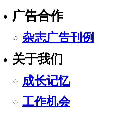
广告合作
杂志广告刊例
关于我们
成长记忆
工作机会