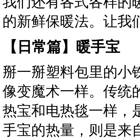
我们还有各式各样的
的新鲜保暖法。让我
【日常篇】暖手宝
掰一掰塑料包里的小
像变魔术一样。传统
热宝和电热毯一样，
手宝的热量，则是来