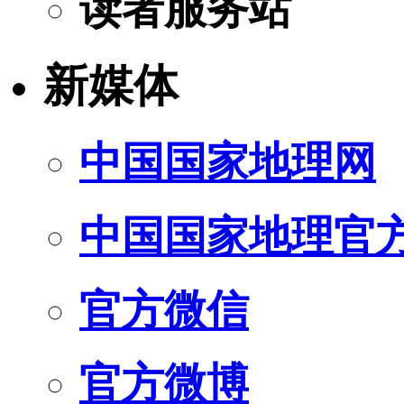
读者服务站
新媒体
中国国家地理网
中国国家地理官
官方微信
官方微博