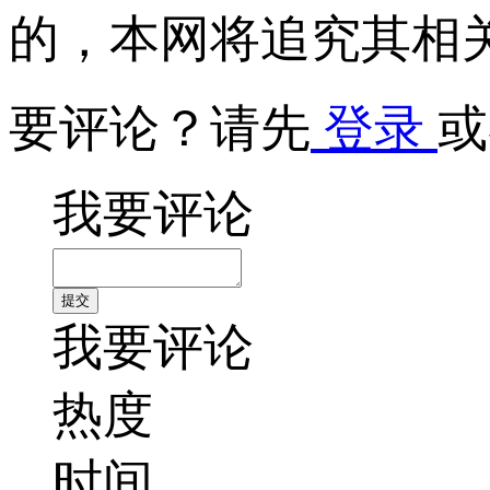
的，本网将追究其相
要评论？请先
登录
或
我要评论
我要评论
热度
时间