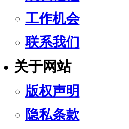
工作机会
联系我们
关于网站
版权声明
隐私条款