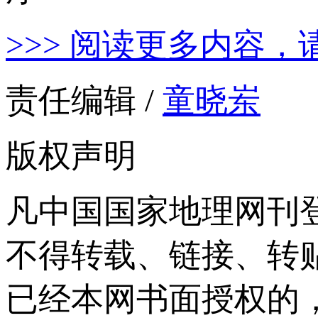
>>> 阅读更多内容，
责任编辑 /
童晓岽
版权声明
凡中国国家地理网刊
不得转载、链接、转
已经本网书面授权的