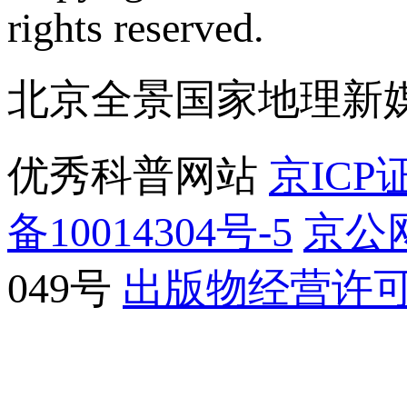
rights reserved.
北京全景国家地理新
优秀科普网站
京ICP证
备10014304号-5
京公网
049号
出版物经营许