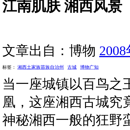
江南肌肤 湘西风景
文章出自：博物
200
标签：
湘西土家族苗族自治州
古城
博物广知
当一座城镇以百鸟之
凰，这座湘西古城究
神秘湘西一般的狂野