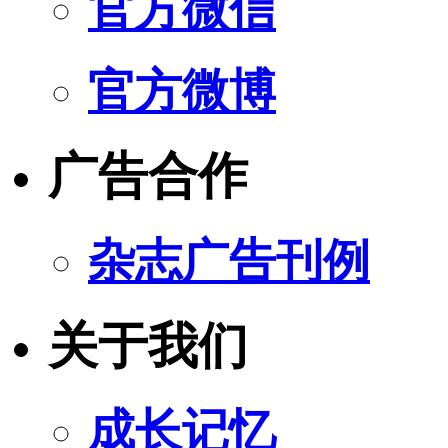
官方微信
官方微博
广告合作
杂志广告刊例
关于我们
成长记忆