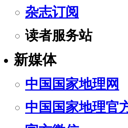
杂志订阅
读者服务站
新媒体
中国国家地理网
中国国家地理官