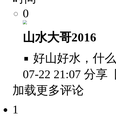
0
山水大哥2016
好山好水，什
07-22 21:07
分享
加载更多评论
1