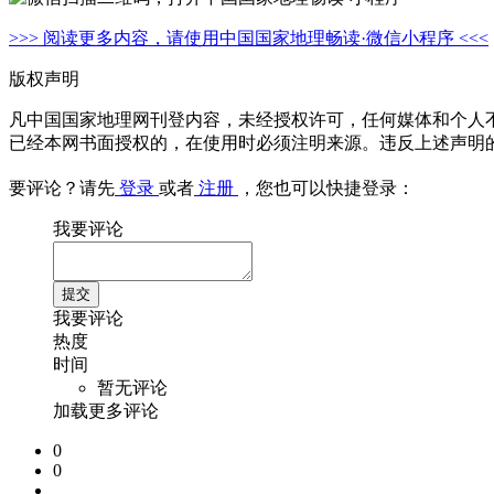
>>> 阅读更多内容，请使用中国国家地理畅读·微信小程序 <<<
版权声明
凡中国国家地理网刊登内容，未经授权许可，任何媒体和个人
已经本网书面授权的，在使用时必须注明来源。违反上述声明
要评论？请先
登录
或者
注册
，您也可以快捷登录：
我要评论
我要评论
热度
时间
暂无评论
加载更多评论
0
0