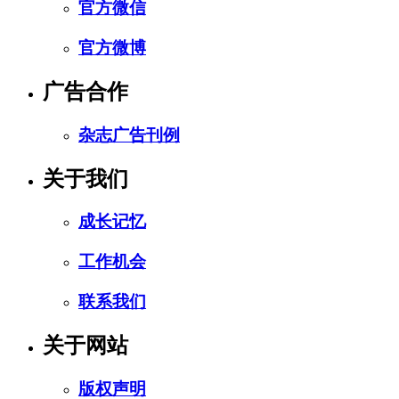
官方微信
官方微博
广告合作
杂志广告刊例
关于我们
成长记忆
工作机会
联系我们
关于网站
版权声明