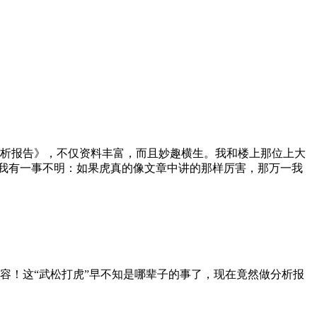
分析报告》，不仅资料丰富，而且妙趣横生。我和楼上那位上大
称。我有一事不明：如果虎真的像文章中讲的那样厉害，那万一我
容！这“武松打虎”早不知是哪辈子的事了，现在竟然做分析报