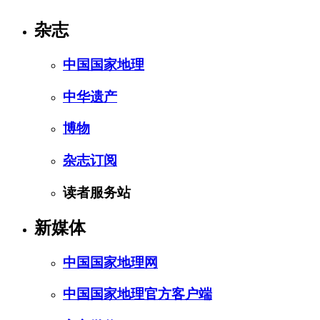
杂志
中国国家地理
中华遗产
博物
杂志订阅
读者服务站
新媒体
中国国家地理网
中国国家地理官方客户端