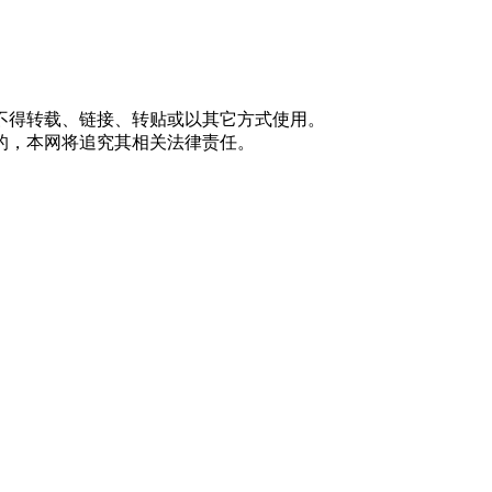
不得转载、链接、转贴或以其它方式使用。
的，本网将追究其相关法律责任。