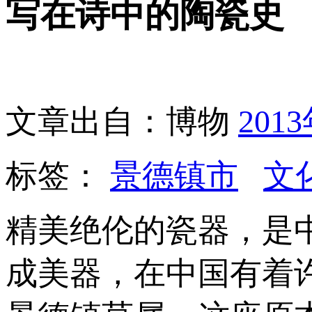
写在诗中的陶瓷史
文章出自：博物
201
标签：
景德镇市
文
精美绝伦的瓷器，是
成美器，在中国有着