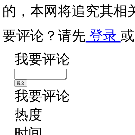
的，本网将追究其相
要评论？请先
登录
或
我要评论
我要评论
热度
时间