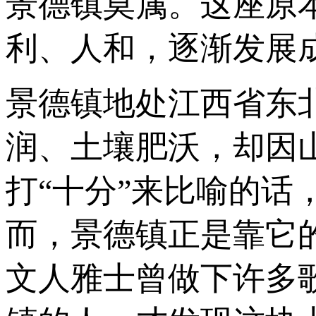
景德镇莫属。这座原
利、人和，逐渐发展
景德镇地处江西省东
润、土壤肥沃，却因
打“十分”来比喻的话
而，景德镇正是靠它
文人雅士曾做下许多