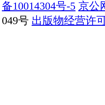
备10014304号-5
京公网
049号
出版物经营许