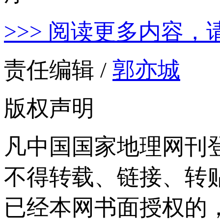
>>> 阅读更多内容，
责任编辑 /
郭亦城
版权声明
凡中国国家地理网刊
不得转载、链接、转
已经本网书面授权的