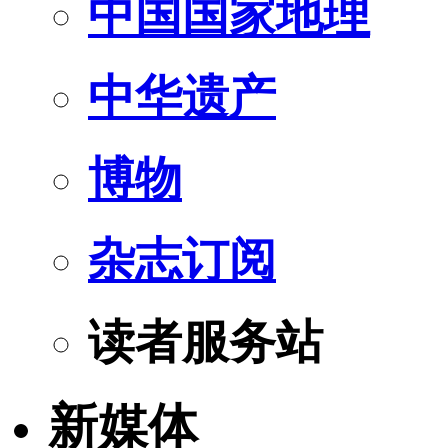
中国国家地理
中华遗产
博物
杂志订阅
读者服务站
新媒体