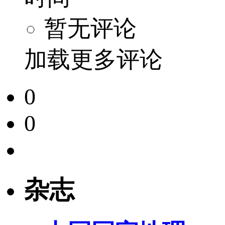
暂无评论
加载更多评论
0
0
杂志