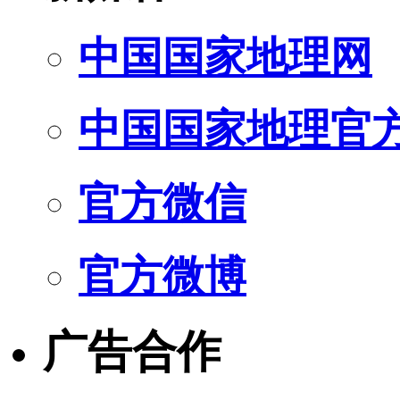
中国国家地理网
中国国家地理官
官方微信
官方微博
广告合作