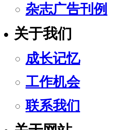
杂志广告刊例
关于我们
成长记忆
工作机会
联系我们