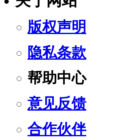
关于网站
版权声明
隐私条款
帮助中心
意见反馈
合作伙伴