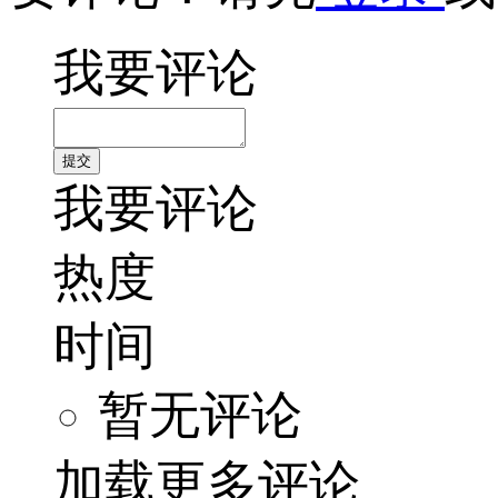
我要评论
我要评论
热度
时间
暂无评论
加载更多评论