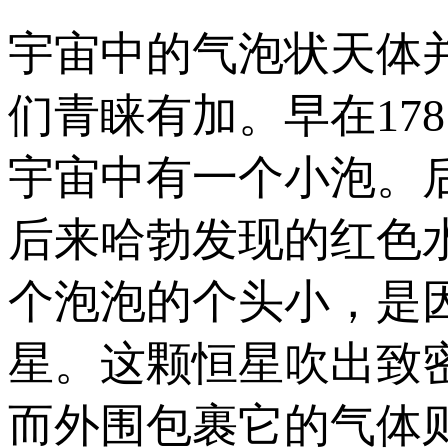
宇宙中的气泡状天体
们青睐有加。早在17
宇宙中有一个小泡。
后来哈勃发现的红色
个泡泡的个头小，是
星。这颗恒星吹出致
而外围包裹它的气体