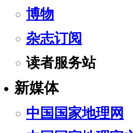
博物
杂志订阅
读者服务站
新媒体
中国国家地理网