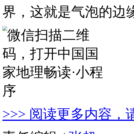
界，这就是气泡的边
>>> 阅读更多内容，