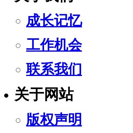
成长记忆
工作机会
联系我们
关于网站
版权声明