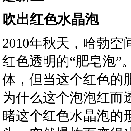
吹出红色水晶泡
2010年秋天，哈勃
红色透明的“肥皂泡
体，但当这个红色的
为什么这个泡泡红而
睹这个红色水晶泡的