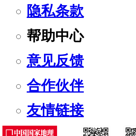
隐私条款
帮助中心
意见反馈
合作伙伴
友情链接