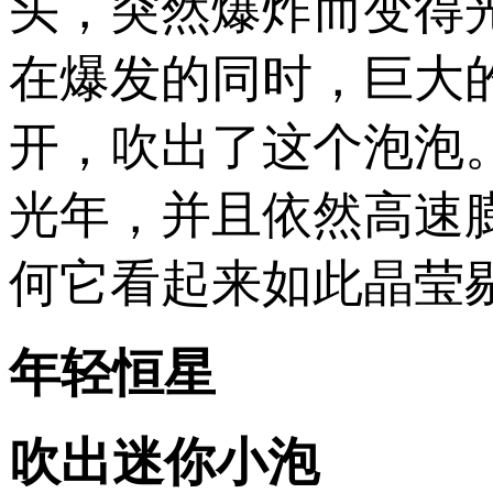
头，突然爆炸而变得
在爆发的同时，巨大
开，吹出了这个泡泡。
光年，并且依然高速
何它看起来如此晶莹
年轻恒星
吹出迷你小泡