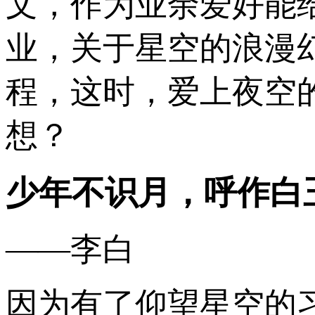
文，作为业余爱好能
业，关于星空的浪漫
程，这时，爱上夜空
想？
少年不识月，呼作白
——李白
因为有了仰望星空的