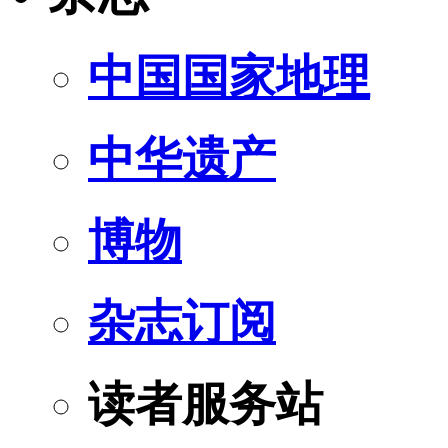
中国国家地理
中华遗产
博物
杂志订阅
读者服务站