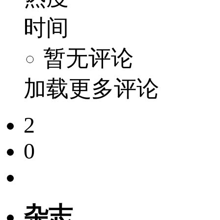
时间
暂无评论
加载更多评论
2
0
杂志