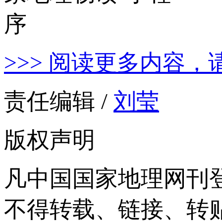
>>> 阅读更多内容，
责任编辑 /
刘莹
版权声明
凡中国国家地理网刊
不得转载、链接、转