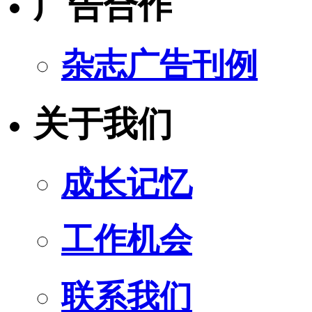
广告合作
杂志广告刊例
关于我们
成长记忆
工作机会
联系我们