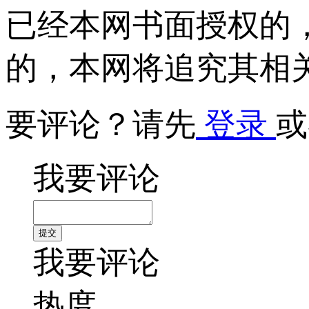
已经本网书面授权的
的，本网将追究其相
要评论？请先
登录
或
我要评论
我要评论
热度