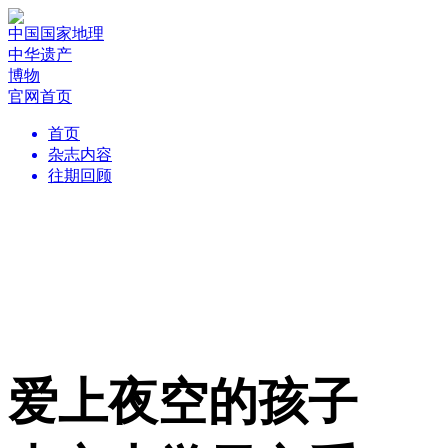
中国国家地理
中华遗产
博物
官网首页
首页
杂志内容
往期回顾
爱上夜空的孩子