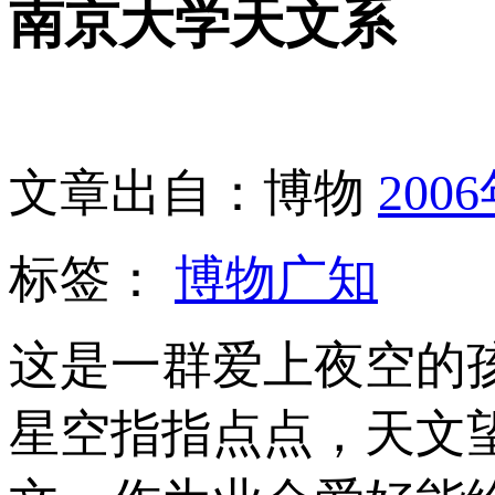
南京大学天文系
文章出自：博物
200
标签：
博物广知
这是一群爱上夜空的
星空指指点点，天文