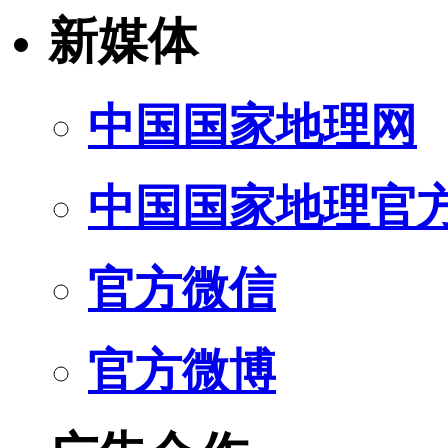
新媒体
中国国家地理网
中国国家地理官
官方微信
官方微博