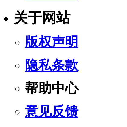
关于网站
版权声明
隐私条款
帮助中心
意见反馈