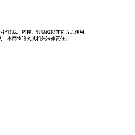
不得转载、链接、转贴或以其它方式使用。
的，本网将追究其相关法律责任。