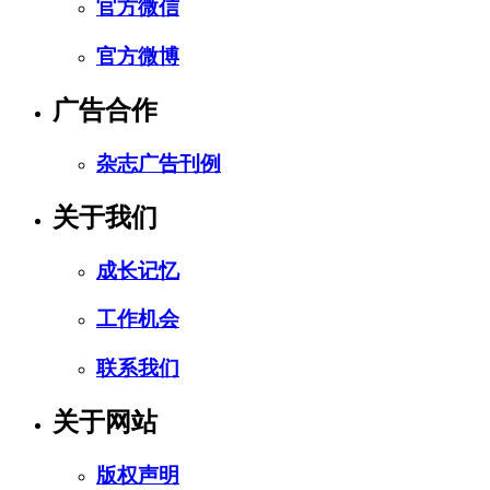
官方微信
官方微博
广告合作
杂志广告刊例
关于我们
成长记忆
工作机会
联系我们
关于网站
版权声明