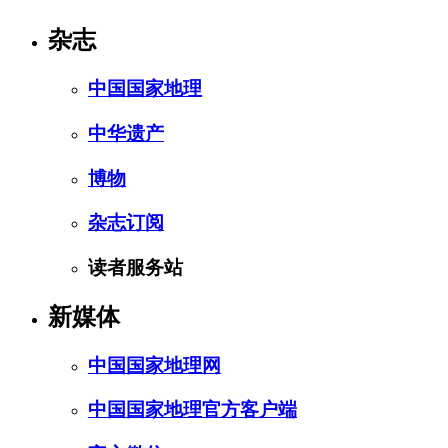
杂志
中国国家地理
中华遗产
博物
杂志订阅
读者服务站
新媒体
中国国家地理网
中国国家地理官方客户端