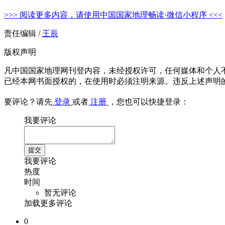
>>> 阅读更多内容，请使用中国国家地理畅读·微信小程序 <<<
责任编辑 /
王辰
版权声明
凡中国国家地理网刊登内容，未经授权许可，任何媒体和个人
已经本网书面授权的，在使用时必须注明来源。违反上述声明
要评论？请先
登录
或者
注册
，您也可以快捷登录：
我要评论
我要评论
热度
时间
暂无评论
加载更多评论
0