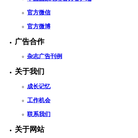
官方微信
官方微博
广告合作
杂志广告刊例
关于我们
成长记忆
工作机会
联系我们
关于网站