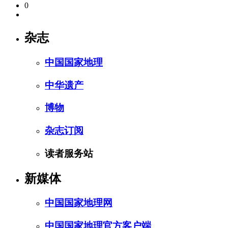
0
杂志
中国国家地理
中华遗产
博物
杂志订阅
读者服务站
新媒体
中国国家地理网
中国国家地理官方客户端