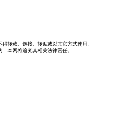
不得转载、链接、转贴或以其它方式使用。
的，本网将追究其相关法律责任。