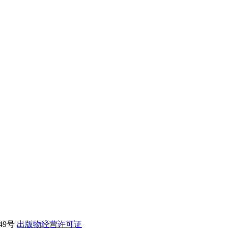
49号
出版物经营许可证