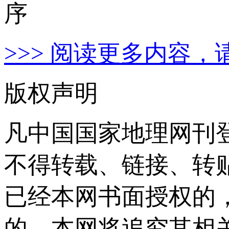
>>> 阅读更多内容，
版权声明
凡中国国家地理网刊
不得转载、链接、转
已经本网书面授权的
的，本网将追究其相