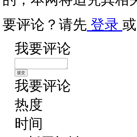
要评论？请先
登录
或
我要评论
我要评论
热度
时间