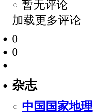
暂无评论
加载更多评论
0
0
杂志
中国国家地理