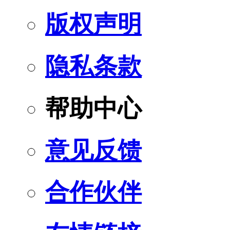
版权声明
隐私条款
帮助中心
意见反馈
合作伙伴