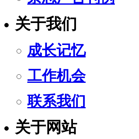
关于我们
成长记忆
工作机会
联系我们
关于网站