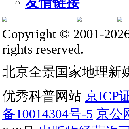
友情链接
订阅号
服
Copyright © 2001-2026 
rights reserved.
北京全景国家地理新
优秀科普网站
京ICP证
备10014304号-5
京公网