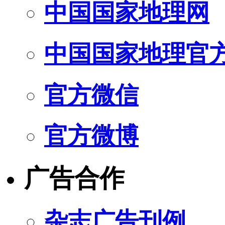
中国国家地理网
中国国家地理官
官方微信
官方微博
广告合作
杂志广告刊例