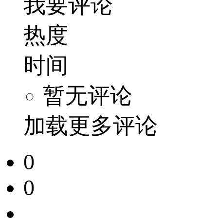
我要评论
热度
时间
暂无评论
加载更多评论
0
0