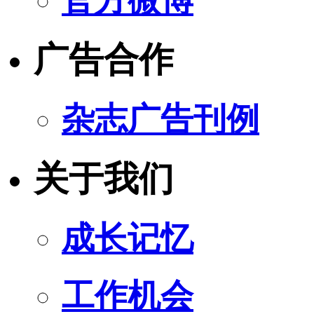
官方微博
广告合作
杂志广告刊例
关于我们
成长记忆
工作机会