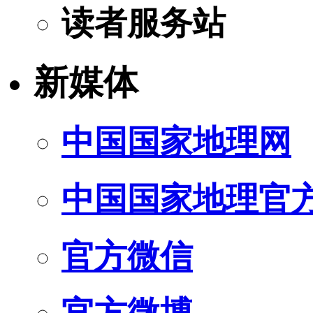
读者服务站
新媒体
中国国家地理网
中国国家地理官
官方微信