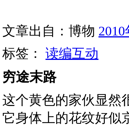
文章出自：博物
201
标签：
读编互动
穷途末路
这个黄色的家伙显然
它身体上的花纹好似