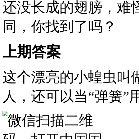
还没长成的翅膀，难
同，你找到了吗？
上期答案
这个漂亮的小蝗虫叫
人，还可以当“弹簧”