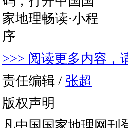
>>> 阅读更多内容，
责任编辑 /
张超
版权声明
凡中国国家地理网刊