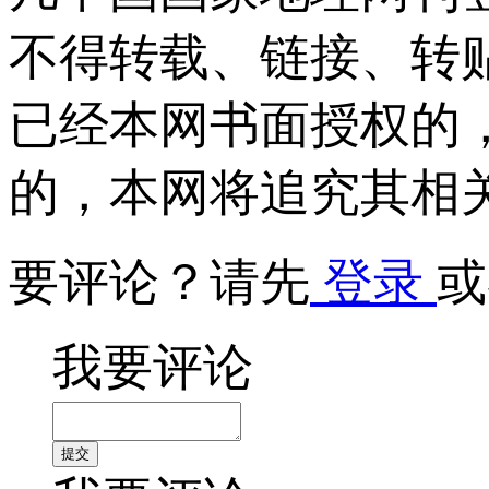
不得转载、链接、转
已经本网书面授权的
的，本网将追究其相
要评论？请先
登录
或
我要评论