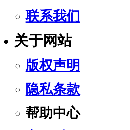
联系我们
关于网站
版权声明
隐私条款
帮助中心