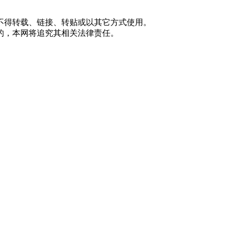
不得转载、链接、转贴或以其它方式使用。
的，本网将追究其相关法律责任。