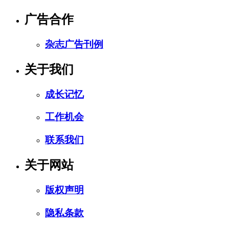
广告合作
杂志广告刊例
关于我们
成长记忆
工作机会
联系我们
关于网站
版权声明
隐私条款